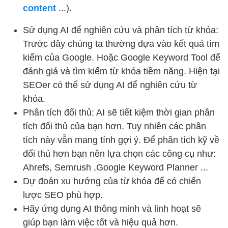
content
...).
Sử dụng AI để nghiên cứu và phân tích từ khóa:
Trước đây chúng ta thường dựa vào kết quả tìm
kiếm của Google. Hoặc Google Keyword Tool để
đánh giá và tìm kiếm từ khóa tiềm năng. Hiện tại
SEOer có thể sử dụng AI để nghiên cứu từ
khóa.
Phân tích đối thủ: AI sẽ tiết kiệm thời gian phân
tích đối thủ của bạn hơn. Tuy nhiên các phân
tích này vẫn mang tính gợi ý. Để phân tích kỹ về
đối thủ hơn bạn nên lựa chọn các công cụ như:
Ahrefs, Semrush ,Google Keyword Planner ...
Dự đoán xu hướng của từ khóa để có chiến
lược SEO phù hợp.
Hãy ứng dụng AI thông minh và linh hoạt sẽ
giúp bạn làm việc tốt và hiệu quả hơn.