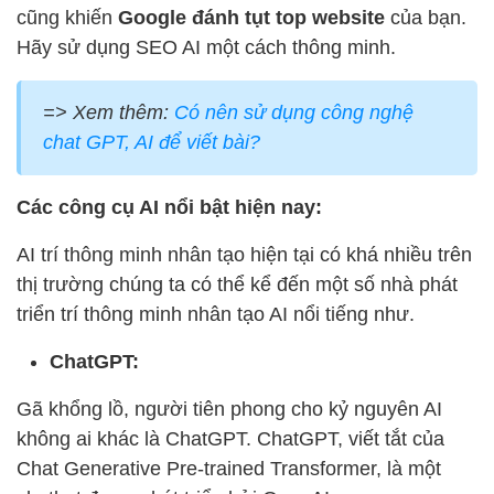
cũng khiến
Google đánh tụt top website
của bạn.
Hãy sử dụng SEO AI một cách thông minh.
=> Xem thêm:
Có nên sử dụng công nghệ
chat GPT, AI để viết bài?
Các công cụ AI nổi bật hiện nay:
AI trí thông minh nhân tạo hiện tại có khá nhiều trên
thị trường chúng ta có thể kể đến một số nhà phát
triển trí thông minh nhân tạo AI nổi tiếng như.
ChatGPT:
Gã khổng lồ, người tiên phong cho kỷ nguyên AI
không ai khác là ChatGPT. ChatGPT, viết tắt của
Chat Generative Pre-trained Transformer, là một