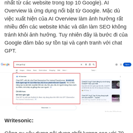
nhất từ các website trong top 10 Google). AI
Overview là ứng dụng nổi bật từ Google. Mặc dù
việc xuất hiện của AI Overview làm ảnh hưởng rất
nhiều đến các website khác và dân làm SEO không
tránh khỏi ảnh hưởng. Tuy nhiên đây là bước đi của
Google đảm bảo sự tồn tại và cạnh tranh với chat
GPT.
Writesonic: