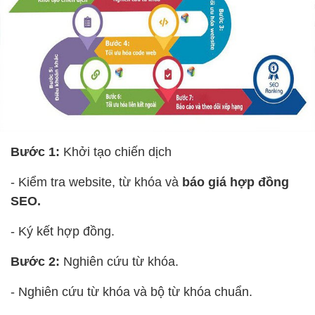
Bước 1:
Khởi tạo chiến dịch
- Kiểm tra website, từ khóa và
báo giá hợp đồng
SEO.
- Ký kết hợp đồng.
Bước 2:
Nghiên cứu từ khóa.
- Nghiên cứu từ khóa và bộ từ khóa chuẩn.