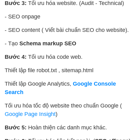
Bước 3:
Tối ưu hóa website. (Audit - Technical)
- SEO onpage
- SEO content ( Viết bài chuẩn SEO cho website).
- Tạo
Schema markup SEO
Bước 4:
Tối ưu hóa code web.
Thiết lập file robot.txt , sitemap.html
Thiết lập Google Analytics,
Google Console
Search
Tối ưu hóa tốc độ website theo chuẩn Google (
Google Page Insight
)
Bước 5:
Hoàn thiện các danh mục khác.