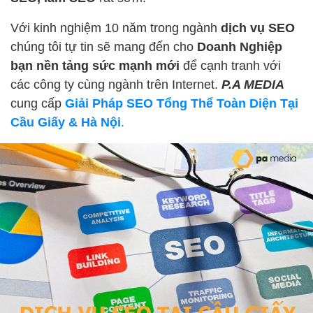
Với kinh nghiệm 10 năm trong ngành
dịch vụ SEO
chúng tôi tự tin sẽ mang đến cho
Doanh Nghiệp
bạn nền tảng sức mạnh mới
để cạnh tranh với
các công ty cùng ngành trên Internet.
P.A MEDIA
cung cấp
Giải Pháp SEO Tổng Thể Toàn Diện Tại
Cầu Giấy & Hà Nội
.