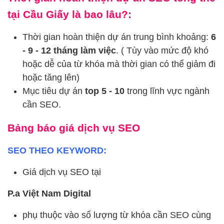
tại Cầu Giấy là bao lâu?:
Thời gian hoàn thiện dự án trung bình khoảng:
6
- 9 - 12 tháng làm việc
. ( Tùy vào mức độ khó
hoặc dễ của từ khóa mà thời gian có thể giảm đi
hoặc tăng lên)
Mục tiêu dự án
top 5 - 10
trong lĩnh vực ngành
cần SEO.
Bảng báo giá dịch vụ SEO
SEO THEO KEYWORD:
Giá dịch vụ SEO tại
P.a Việt Nam Digital
phụ thuộc vào số lượng từ khóa cần SEO cùng