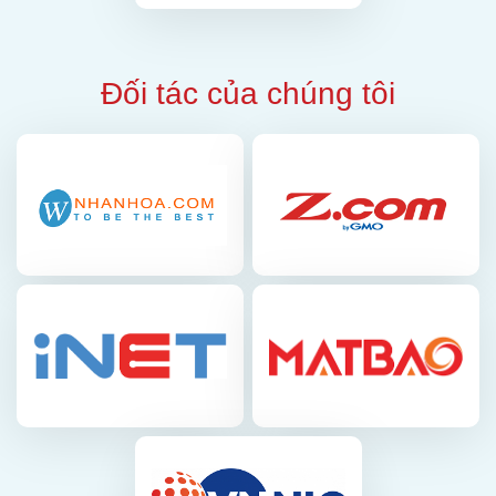
Đối tác của chúng tôi