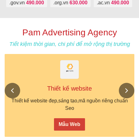
.gov.vn
490.000
.org.vn
630.000
.ac.vn
490.000
Pam Advertising Agency
Tiết kiệm thời gian, chi phí để mở rộng thị trường
Thiết kế website
Thiết kế website đẹp,sáng tạo,mã nguồn riêng chuẩn
Seo
Mẫu Web