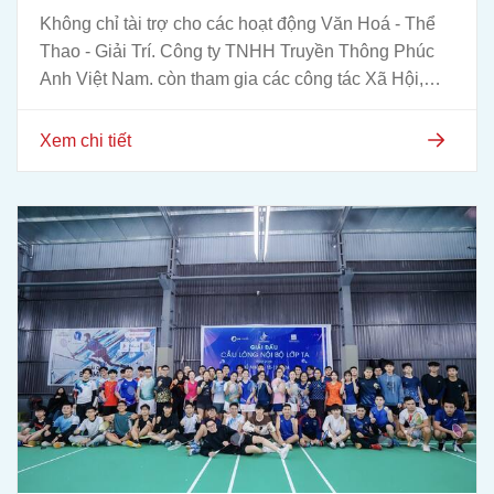
Không chỉ tài trợ cho các hoạt động Văn Hoá - Thể
Thao - Giải Trí. Công ty TNHH Truyền Thông Phúc
Anh Việt Nam. còn tham gia các công tác Xã Hội,
Thiện Nguyện...
Xem chi tiết