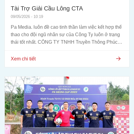
Tài Trợ Giải Cầu Lông CTA
09/05/2026 - 10:19
Pa Media. luôn đề cao tinh thần làm việc kết hợp thể
thao cho đội ngũ nhân sự của Công Ty luôn ở trạng
thái tốt nhất. CÔNG TY TNHH Truyền Thông Phúc
Anh Việt...
Xem chi tiết