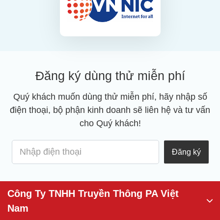
Đăng ký dùng thử miễn phí
Quý khách muốn dùng thử miễn phí, hãy nhập số
điện thoại, bộ phận kinh doanh sẽ liên hệ và tư vấn
cho Quý khách!
Đăng ký
Công Ty TNHH Truyền Thông PA Việt
Nam