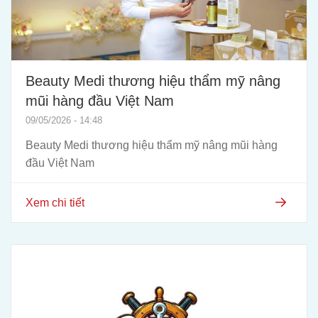
Beauty Medi thương hiệu thẩm mỹ nâng
mũi hàng đầu Việt Nam
09/05/2026 - 14:48
Beauty Medi thương hiệu thẩm mỹ nâng mũi hàng
đầu Việt Nam
Xem chi tiết