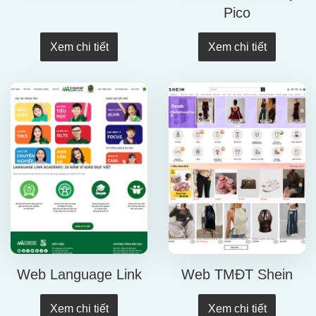
Pico
Xem chi tiết
Xem chi tiết
Web Language Link
Web TMĐT Shein
Xem chi tiết
Xem chi tiết