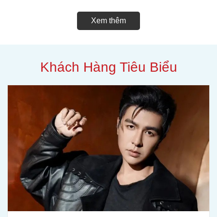
Xem thêm
Khách Hàng Tiêu Biểu