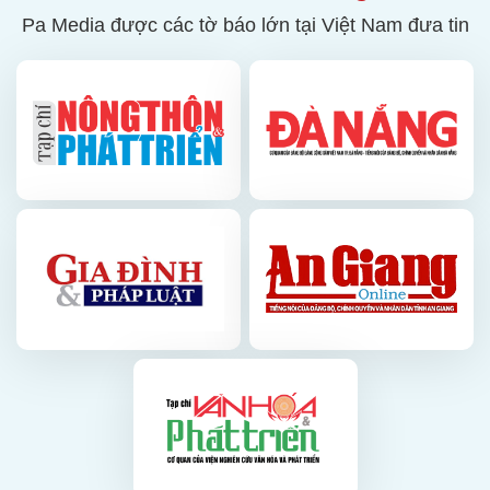
Pa Media được các tờ báo lớn tại Việt Nam đưa tin