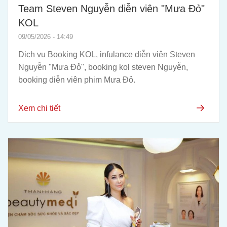
Team Steven Nguyễn diễn viên "Mưa Đỏ"
KOL
09/05/2026 - 14:49
Dịch vụ Booking KOL, infulance diễn viên Steven
Nguyễn "Mưa Đỏ", booking kol steven Nguyễn,
booking diễn viên phim Mưa Đỏ.
Xem chi tiết