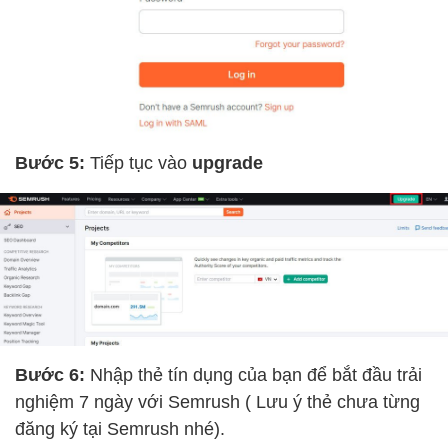
Bước 5:
Tiếp tục vào
upgrade
Bước 6:
Nhập thẻ tín dụng của bạn để bắt đầu trải
nghiệm 7 ngày với Semrush ( Lưu ý thẻ chưa từng
đăng ký tại Semrush nhé).