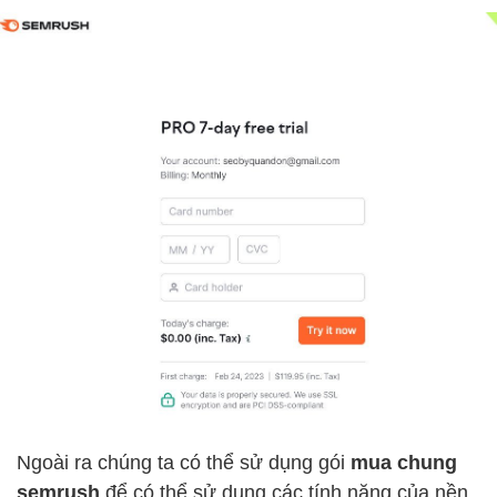
Ngoài ra chúng ta có thể sử dụng gói
mua chung
semrush
để có thể sử dụng các tính năng của nền