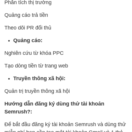
Phân tích thị trường
Quảng cáo trả tiền
Theo dõi PR đối thủ
Quảng cáo:
Nghiên cứu từ khóa PPC
Tạo dòng tiền từ trang web
Truyền thông xã hội:
Quản trị truyền thông xã hội
Hướng dẫn đăng ký dùng thử tài khoản
Semrush?:
Để bắt đầu đăng ký tài khoản Semrush và dùng thử