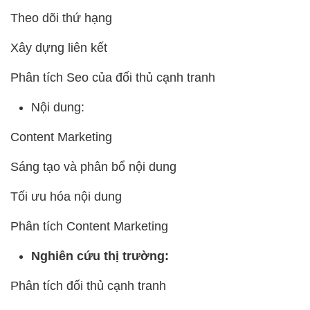
Theo dõi thứ hạng
Xây dựng liên kết
Phân tích Seo của đối thủ cạnh tranh
Nội dung:
Content Marketing
Sáng tạo và phân bổ nội dung
Tối ưu hóa nội dung
Phân tích Content Marketing
Nghiên cứu thị trường:
Phân tích đối thủ cạnh tranh