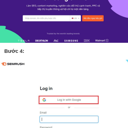
Bước 4: