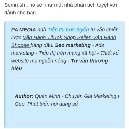
Semrush , nó sẽ như một nhà phân tích tuyệt vời
dành cho bạn.
PA MEDIA
nhà
Tiếp thị trực tuyến
tư vấn chiến
lược
Vận Hành TikTok Shop Seller, Vận Hành
Shopee
hàng đầu.
Seo marketing
- Ads
marketing - Tiếp thị trên mạng xã hội - Thiết kế
website mã nguồn riêng -
Tư vấn thương
hiệu
Author:
Quân Minh - Chuyên Gia Marketing với 
Geo, Phát triển nội dung số