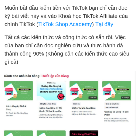
Muốn bắt đầu kiếm tiền với TikTok bạn chỉ cần đọc
kỹ bài viết này và vào Khoá học TikTok Affiliate của
chính TikTok (
TikTok Shop Academy
)
Tại đây
Tất cả các kiến thức và công thức có sẵn rồi. Việc
của bạn chỉ cần đọc nghiên cứu và thực hành đà
thành công 90% (Không cần các kiến thức cao siêu
gì cả)