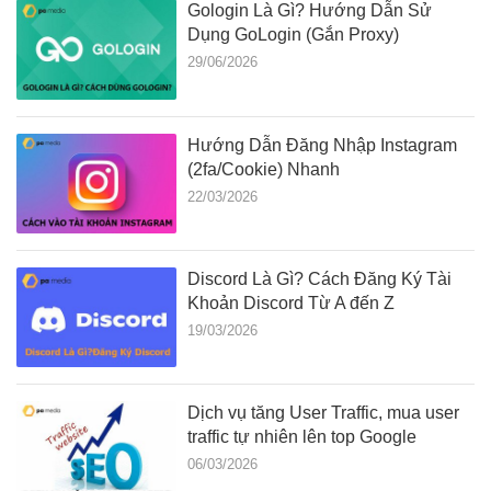
Gologin Là Gì? Hướng Dẫn Sử
Dụng GoLogin (Gắn Proxy)
29/06/2026
Hướng Dẫn Đăng Nhập Instagram
(2fa/Cookie) Nhanh
22/03/2026
Discord Là Gì? Cách Đăng Ký Tài
Khoản Discord Từ A đến Z
19/03/2026
Dịch vụ tăng User Traffic, mua user
traffic tự nhiên lên top Google
06/03/2026