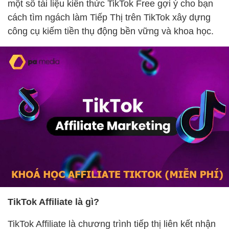
một số tài liệu kiến thức TikTok Free gợi ý cho bạn
cách tìm ngách làm Tiếp Thị trên TikTok xây dựng
công cụ kiếm tiền thụ động bền vững và khoa học.
TikTok Affiliate là gì?
TikTok Affiliate là chương trình tiếp thị liên kết nhận