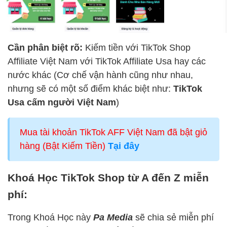
Cần phân biệt rõ:
Kiếm tiền với TikTok Shop
Affiliate Việt Nam với TikTok Affiliate Usa hay các
nước khác (Cơ chế vận hành cũng như nhau,
nhưng sẽ có một số điểm khác biệt như:
TikTok
Usa cấm người Việt Nam
)
Mua tài khoản TikTok AFF Việt Nam đã bật giỏ
hàng (Bật Kiếm Tiền)
Tại đây
Khoá Học TikTok Shop từ A đến Z miễn
phí:
Trong Khoá Học này
Pa Media
sẽ chia sẻ miễn phí