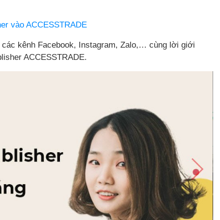
isher vào ACCESSTRADE
ên các kênh Facebook, Instagram, Zalo,… cùng lời giới
Publisher ACCESSTRADE.