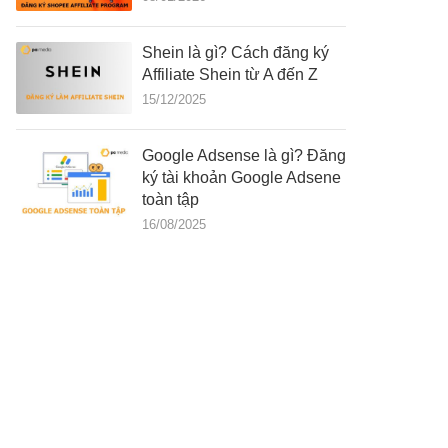
Shein là gì? Cách đăng ký
Affiliate Shein từ A đến Z
15/12/2025
Google Adsense là gì? Đăng
ký tài khoản Google Adsene
toàn tập
16/08/2025