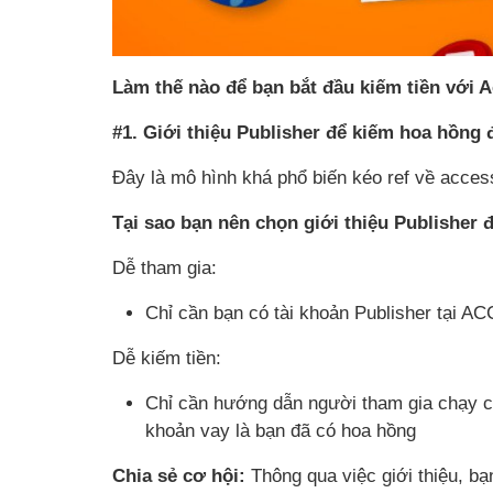
Làm thế nào để bạn bắt đầu kiếm tiền với 
#1. Giới thiệu Publisher để kiếm hoa hồng 
Đây là mô hình khá phổ biến kéo ref về acces
Tại sao bạn nên chọn giới thiệu Publisher 
Dễ tham gia:
Chỉ cần bạn có tài khoản Publisher tại AC
Dễ kiếm tiền:
Chỉ cần hướng dẫn người tham gia chạy c
khoản vay là bạn đã có hoa hồng
Chia sẻ cơ hội:
Thông qua việc giới thiệu, bạ