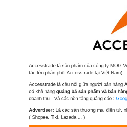
Accesstrade là sản phẩm của công ty MOG Vi
tác lớn phân phối Accesstrade tại Việt Nam).
Accesstrade là cầu nối giữa người bán hàng
A
có khả năng
quảng bá sản phẩm và bán hàn
doanh thu - Và các nền tảng quảng cáo :
Goog
Advertiser:
Là các sàn thương mại điện tử, 
( Shopee, Tiki, Lazada ... )