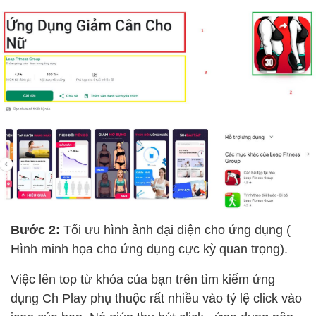
Bước 2:
Tối ưu hình ảnh đại diện cho ứng dụng (
Hình minh họa cho ứng dụng cực kỳ quan trọng).
Việc lên top từ khóa của bạn trên tìm kiếm ứng
dụng Ch Play phụ thuộc rất nhiều vào tỷ lệ click vào