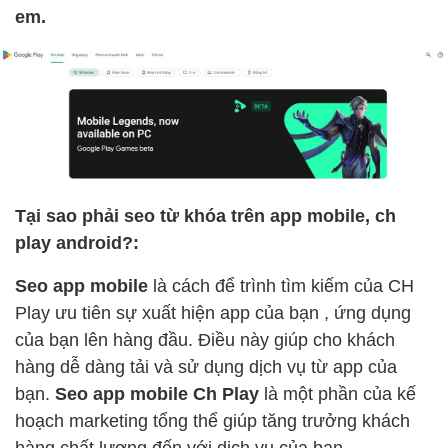
em.
Tại sao phải seo từ khóa trên app mobile, ch
play android?:
Seo app mobile
là cách để trình tìm kiếm của CH
Play ưu tiên sự xuất hiện app của bạn , ứng dụng
của bạn lên hàng đầu. Điều này giúp cho khách
hàng dễ dàng tải và sử dụng dịch vụ từ app của
bạn.
Seo app mobile Ch Play
là một phần của kế
hoạch marketing tổng thể giúp tăng trưởng khách