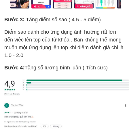
Bước 3:
Tăng điểm số sao ( 4.5 - 5 điểm).
Điểm sao dành cho ứng dụng ảnh hưởng rất lớn
đến việc lên top của từ khóa . Bạn không thể mong
muốn một ứng dụng lên top khi điểm đánh giá chỉ là
1.0 - 2.0
Bước 4:
Tăng số lượng bình luận ( Tích cực)