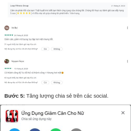
Bước 5:
Tăng lượng chia sẻ trên các social.