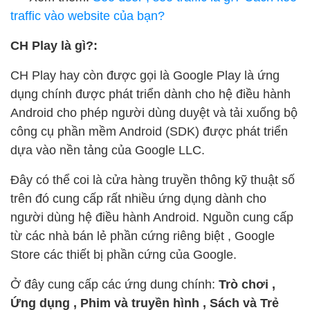
traffic vào website của bạn?
CH Play là gì?:
CH Play hay còn được gọi là Google Play là ứng
dụng chính được phát triển dành cho hệ điều hành
Android cho phép người dùng duyệt và tải xuống bộ
công cụ phần mềm Android (SDK) được phát triển
dựa vào nền tảng của Google LLC.
Đây có thể coi là cửa hàng truyền thông kỹ thuật số
trên đó cung cấp rất nhiều ứng dụng dành cho
người dùng hệ điều hành Android. Nguồn cung cấp
từ các nhà bán lẻ phần cứng riêng biệt , Google
Store các thiết bị phần cứng của Google.
Ở đây cung cấp các ứng dung chính:
Trò chơi ,
Ứng dụng , Phim và truyền hình , Sách và Trẻ