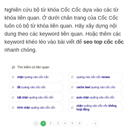
Nghiên cứu bộ từ khóa Cốc Cốc dựa vào các từ
khóa liên quan. Ở dưới chân trang của Cốc Cốc
luôn có bộ từ khóa liên quan. Hãy xây dựng nội
dung theo các keyword liên quan. Hoặc thêm các
keyword khéo léo vào bài viết để
seo top cốc cốc
nhanh chóng.