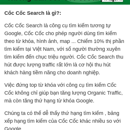
Cốc Cốc Search là gì?:
Cốc Cốc Search là công cụ tìm kiếm tương tự
Google, Cốc Cốc cho phép người dùng tìm kiếm
theo từ khóa, hình ảnh, map ... Chiếm 10% thị phần
tìm kiếm tại Việt Nam, với số người thường xuyên
tìm kiếm đến chục triệu người. Cốc Cốc Search thu
hút được lượng traffic rất lớn là cơ hội thu hút
khách hàng tiềm năng cho doanh nghiệp.
Việc đứng top từ khóa với công cụ tìm kiếm Cốc
Cốc không chỉ giúp bạn tăng lượng Organic Traffic,
mà còn tăng thứ hạng từ khóa Google.
Chúng ta có thể dễ thấy thứ hạng tìm kiếm , bảng
xếp hạng tìm kiếm của Cốc Cốc khác nhiều so với
Google.