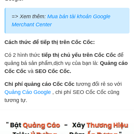
=> Xem thêm:
Mua bán tài khoản Google
Merchant Center
Cách thức để tiếp thị trên Cốc Cốc:
Có 2 hình thức
tiếp thị chủ yếu trên Cốc Cốc
để
quảng bá sản phẩm,dịch vụ của bạn là:
Quảng cáo
Cốc Cốc
và
SEO Cốc Cốc.
Chi phí quảng cáo Cốc Cốc
tương đối rẻ so với
Quảng Cáo Google
, chi phí SEO Cốc Cốc cũng
tương tự.