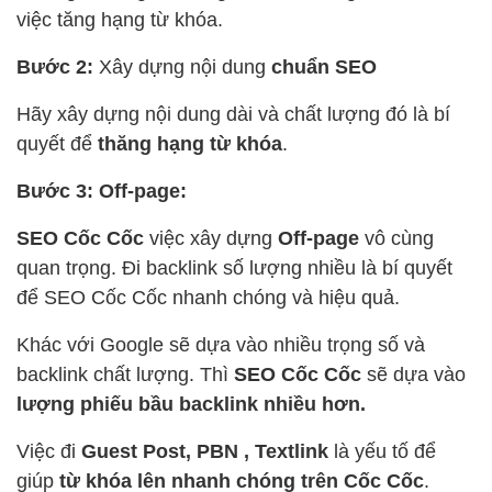
việc tăng hạng từ khóa.
Bước 2:
Xây dựng nội dung
chuẩn SEO
Hãy xây dựng nội dung dài và chất lượng đó là bí
quyết để
thăng hạng từ khóa
.
Bước 3: Off-page:
SEO Cốc Cốc
việc xây dựng
Off-page
vô cùng
quan trọng. Đi backlink số lượng nhiều là bí quyết
để SEO Cốc Cốc nhanh chóng và hiệu quả.
Khác với Google sẽ dựa vào nhiều trọng số và
backlink chất lượng. Thì
SEO Cốc Cốc
sẽ dựa vào
lượng phiếu bầu backlink nhiều hơn.
Việc đi
Guest Post, PBN , Textlink
là yếu tố để
giúp
từ khóa lên nhanh chóng trên Cốc Cốc
.