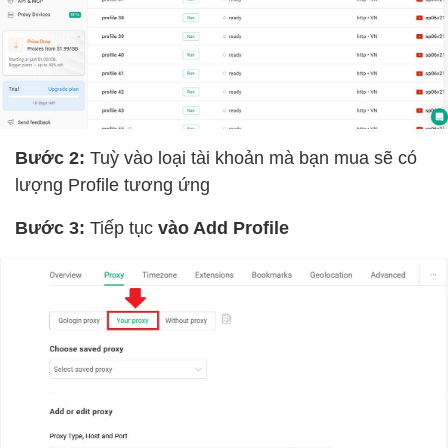
Bước 2:
Tuỳ vào loại tài khoản mà bạn mua sẽ có
lượng Profile tương ứng
Bước 3:
Tiếp tục
vào Add Profile