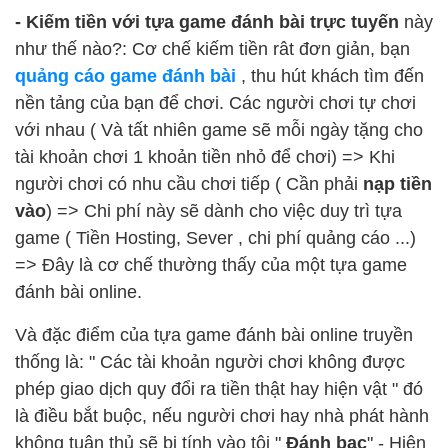
- Kiếm tiền với tựa game đánh bài trực tuyến
này
như thế nào?: Cơ chế kiếm tiền rât đơn giản, bạn
quảng cáo game đánh bài
, thu hút khách tìm đến
nền tảng của bạn để chơi. Các người chơi tự chơi
với nhau ( Và tất nhiên game sẽ mỗi ngày tặng cho
tài khoản chơi 1 khoản tiền nhỏ để chơi) => Khi
người chơi có nhu cầu chơi tiếp ( Cần phải
nạp tiền
vào
) => Chi phí này sẽ dành cho việc duy trì tựa
game ( Tiền Hosting, Sever , chi phí quảng cáo ...)
=> Đây là cơ chế thường thấy của một tựa game
đánh bài online.
Và đặc điểm của tựa game đánh bài online truyền
thống là: " Các tài khoản người chơi không được
phép giao dịch quy đổi ra tiền thật hay hiện vật " đó
là điều bắt buộc, nếu người chơi hay nhà phát hành
không tuân thủ sẽ bị tính vào tội "
Đánh bạc
" - Hiên