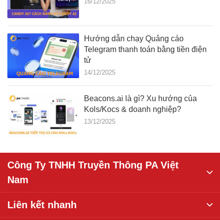
16/12/2025
Hướng dẫn chạy Quảng cáo
Telegram thanh toán bằng tiền điện
tử
14/12/2025
Beacons.ai là gì? Xu hướng của
Kols/Kocs & doanh nghiệp?
13/12/2025
Công Ty TNHH Truyền Thông PA Việt
Nam
Liên kết nhanh