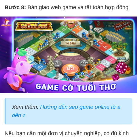
Bước 8:
Bàn giao web game và tất toán hợp đồng
Xem thêm:
Hướng dẫn seo game online từ a
đến z
Nếu bạn cần một đơn vị chuyên nghiệp, có đủ kinh