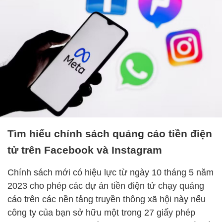
Tìm hiểu chính sách quảng cáo tiền điện
tử trên Facebook và Instagram
Chính sách mới có hiệu lực từ ngày 10 tháng 5 năm
2023 cho phép các dự án tiền điện tử chạy quảng
cáo trên các nền tảng truyền thông xã hội này nếu
công ty của bạn sở hữu một trong 27 giấy phép