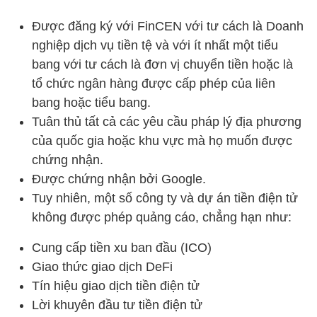
Được đăng ký với FinCEN với tư cách là Doanh
nghiệp dịch vụ tiền tệ và với ít nhất một tiểu
bang với tư cách là đơn vị chuyển tiền hoặc là
tổ chức ngân hàng được cấp phép của liên
bang hoặc tiểu bang.
Tuân thủ tất cả các yêu cầu pháp lý địa phương
của quốc gia hoặc khu vực mà họ muốn được
chứng nhận.
Được chứng nhận bởi Google.
Tuy nhiên, một số công ty và dự án tiền điện tử
không được phép quảng cáo, chẳng hạn như:
Cung cấp tiền xu ban đầu (ICO)
Giao thức giao dịch DeFi
Tín hiệu giao dịch tiền điện tử
Lời khuyên đầu tư tiền điện tử