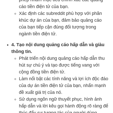
cáo tiền điện tử của bạn.
Xác định các subreddit phù hợp với phân
khúc dự án của bạn, đảm bảo quảng cáo
của bạn tiếp cận đúng đối tượng trong
ngành tiền điện tử.
4. Tạo nội dung quảng cáo hấp dẫn và giàu
thông tin.
Phát triển nội dung quảng cáo hấp dẫn thu
hút sự chú ý và tạo được tiếng vang với
cộng đồng tiền điện tử.
Làm nổi bật các tính năng và lợi ích độc đáo
của dự án tiền điện tử của bạn, nhấn mạnh
đề xuất giá trị của nó.
Sử dụng ngôn ngữ thuyết phục, hình ảnh
hấp dẫn và lời kêu gọi hành động rõ ràng để
thúc đẩy sự tương tác của người dùng.