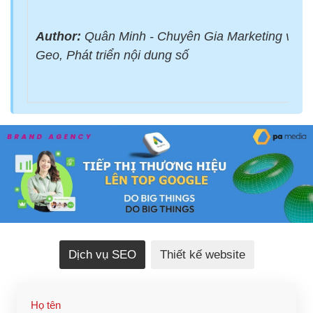
Author:
Quân Minh - Chuyên Gia Marketing với 
Geo, Phát triển nội dung số
Dịch vụ SEO
Thiết kế website
Họ tên