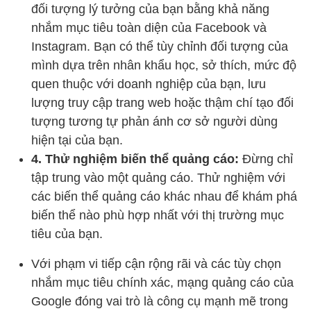
đối tượng lý tưởng của bạn bằng khả năng
nhắm mục tiêu toàn diện của Facebook và
Instagram. Bạn có thể tùy chỉnh đối tượng của
mình dựa trên nhân khẩu học, sở thích, mức độ
quen thuộc với doanh nghiệp của bạn, lưu
lượng truy cập trang web hoặc thậm chí tạo đối
tượng tương tự phản ánh cơ sở người dùng
hiện tại của bạn.
4. Thử nghiệm biến thể quảng cáo:
Đừng chỉ
tập trung vào một quảng cáo. Thử nghiệm với
các biến thể quảng cáo khác nhau để khám phá
biến thể nào phù hợp nhất với thị trường mục
tiêu của bạn.
Với phạm vi tiếp cận rộng rãi và các tùy chọn
nhắm mục tiêu chính xác, mạng quảng cáo của
Google đóng vai trò là công cụ mạnh mẽ trong