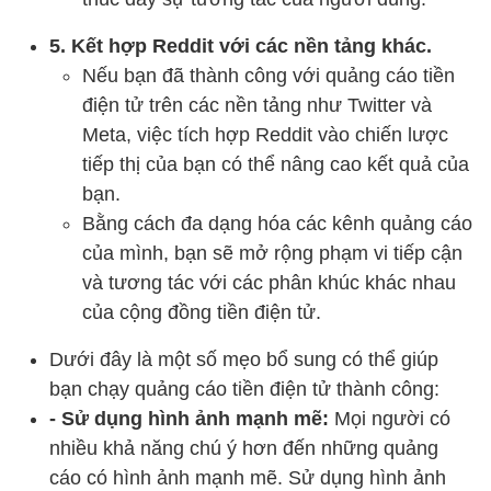
5. Kết hợp Reddit với các nền tảng khác.
Nếu bạn đã thành công với quảng cáo tiền
điện tử trên các nền tảng như Twitter và
Meta, việc tích hợp Reddit vào chiến lược
tiếp thị của bạn có thể nâng cao kết quả của
bạn.
Bằng cách đa dạng hóa các kênh quảng cáo
của mình, bạn sẽ mở rộng phạm vi tiếp cận
và tương tác với các phân khúc khác nhau
của cộng đồng tiền điện tử.
Dưới đây là một số mẹo bổ sung có thể giúp
bạn chạy quảng cáo tiền điện tử thành công:
- Sử dụng hình ảnh mạnh mẽ:
Mọi người có
nhiều khả năng chú ý hơn đến những quảng
cáo có hình ảnh mạnh mẽ. Sử dụng hình ảnh