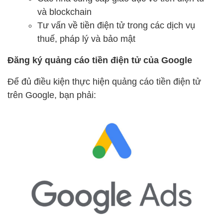
và blockchain
Tư vấn về tiền điện tử trong các dịch vụ
thuế, pháp lý và bảo mật
Đăng ký quảng cáo tiền điện tử của Google
Để đủ điều kiện thực hiện quảng cáo tiền điện tử
trên Google, bạn phải: