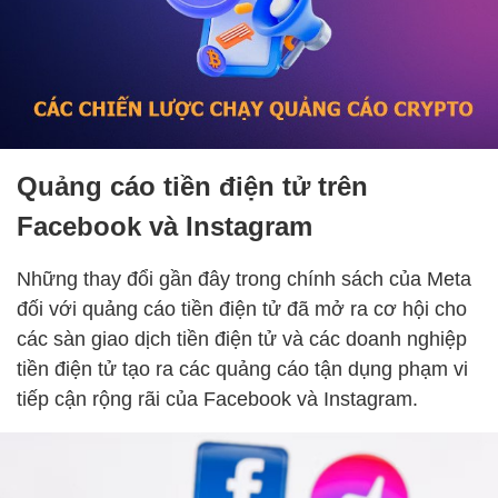
Quảng cáo tiền điện tử trên
Facebook và Instagram
Những thay đổi gần đây trong chính sách của Meta
đối với quảng cáo tiền điện tử đã mở ra cơ hội cho
các sàn giao dịch tiền điện tử và các doanh nghiệp
tiền điện tử tạo ra các quảng cáo tận dụng phạm vi
tiếp cận rộng rãi của Facebook và Instagram.