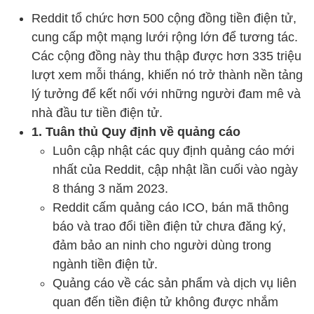
Reddit tổ chức hơn 500 cộng đồng tiền điện tử,
cung cấp một mạng lưới rộng lớn để tương tác.
Các cộng đồng này thu thập được hơn 335 triệu
lượt xem mỗi tháng, khiến nó trở thành nền tảng
lý tưởng để kết nối với những người đam mê và
nhà đầu tư tiền điện tử.
1. Tuân thủ Quy định về quảng cáo
Luôn cập nhật các quy định quảng cáo mới
nhất của Reddit, cập nhật lần cuối vào ngày
8 tháng 3 năm 2023.
Reddit cấm quảng cáo ICO, bán mã thông
báo và trao đổi tiền điện tử chưa đăng ký,
đảm bảo an ninh cho người dùng trong
ngành tiền điện tử.
Quảng cáo về các sản phẩm và dịch vụ liên
quan đến tiền điện tử không được nhắm