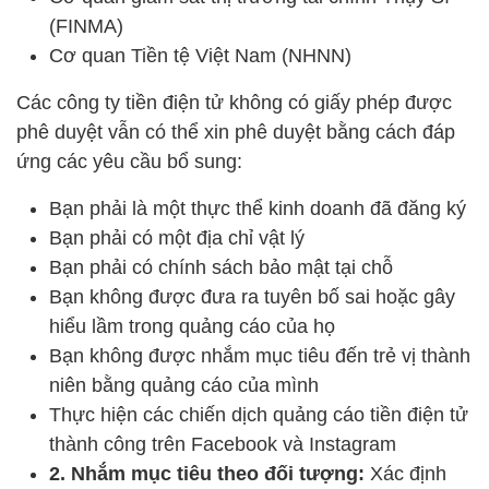
(FINMA)
Cơ quan Tiền tệ Việt Nam (NHNN)
Các công ty tiền điện tử không có giấy phép được
phê duyệt vẫn có thể xin phê duyệt bằng cách đáp
ứng các yêu cầu bổ sung:
Bạn phải là một thực thể kinh doanh đã đăng ký
Bạn phải có một địa chỉ vật lý
Bạn phải có chính sách bảo mật tại chỗ
Bạn không được đưa ra tuyên bố sai hoặc gây
hiểu lầm trong quảng cáo của họ
Bạn không được nhắm mục tiêu đến trẻ vị thành
niên bằng quảng cáo của mình
Thực hiện các chiến dịch quảng cáo tiền điện tử
thành công trên Facebook và Instagram
2. Nhắm mục tiêu theo đối tượng:
Xác định