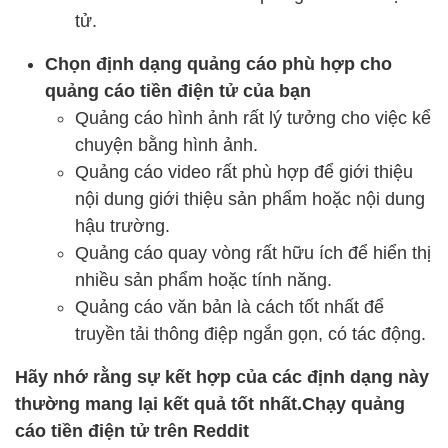
tử.
Chọn định dạng quảng cáo phù hợp cho
quảng cáo tiền điện tử của bạn
Quảng cáo hình ảnh rất lý tưởng cho việc kể
chuyện bằng hình ảnh.
Quảng cáo video rất phù hợp để giới thiệu
nội dung giới thiệu sản phẩm hoặc nội dung
hậu trường.
Quảng cáo quay vòng rất hữu ích để hiển thị
nhiều sản phẩm hoặc tính năng.
Quảng cáo văn bản là cách tốt nhất để
truyền tải thông điệp ngắn gọn, có tác động.
Hãy nhớ rằng sự kết hợp của các định dạng này
thường mang lại kết quả tốt nhất.Chạy quảng
cáo tiền điện tử trên Reddit