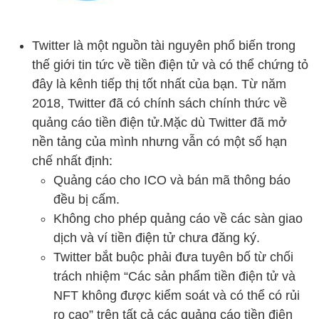
Twitter là một nguồn tài nguyên phổ biến trong
thế giới tin tức về tiền điện tử và có thể chứng tỏ
đây là kênh tiếp thị tốt nhất của bạn. Từ năm
2018, Twitter đã có chính sách chính thức về
quảng cáo tiền điện tử.Mặc dù Twitter đã mở
nền tảng của mình nhưng vẫn có một số hạn
chế nhất định:
Quảng cáo cho ICO và bán mã thông báo
đều bị cấm.
Không cho phép quảng cáo về các sàn giao
dịch và ví tiền điện tử chưa đăng ký.
Twitter bắt buộc phải đưa tuyên bố từ chối
trách nhiệm “Các sản phẩm tiền điện tử và
NFT không được kiểm soát và có thể có rủi
ro cao” trên tất cả các quảng cáo tiền điện