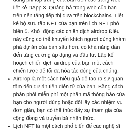
liệt kê DApp 3. Quảng bá trang web của bạn
trên nền tảng tiếp thị dựa trên blockchain4. Liệt
kê bộ sưu tập NFT của bạn trên lịch NFT phổ
biến 5. Khởi động các chiến dịch airdrop Điều
này cũng có thể khuyến khích người dùng khám
phá dự án của bạn sâu hơn, có khả năng dẫn
đến tăng cường áp dụng và đầu tư. Lập kế
hoạch chiến dịch airdrop của bạn một cách
chiến lược để tối đa hóa tác động của chúng.
Airdrop là một cách hiệu quả để tạo ra sự quan
tâm đến dự án tiền điện tử của bạn. Bằng cách
phân phối miễn phí một phần mã thông báo của
bạn cho người dùng hoặc đổi lấy các nhiệm vụ
đơn giản, bạn có thể thúc đẩy sự tham gia của
cộng đồng và truyền bá nhận thức.
Lịch NFT là một cách phổ biến để các nghệ sĩ