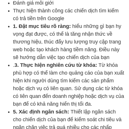
Đánh giá môi giới
Thực hiện thành công các chiến dịch tìm kiếm
có trả tiền trên Google
1. Đặt mục tiêu rõ ràng:
hiểu những gì bạn hy
vọng đạt được, có thể là tăng nhận thức về
thương hiệu, thúc đẩy lưu lượng truy cập trang
web hoặc tạo khách hàng tiềm năng. Điều này
sẽ hướng dẫn việc tạo chiến dịch của bạn
.
3. Thực hiện nghiên cứu từ khóa:
Từ khóa
phù hợp có thể làm cho quảng cáo của bạn xuất
hiện khi người dùng tìm kiếm các sản phẩm
hoặc dịch vụ có liên quan. Sử dụng các từ khóa
có liên quan đến doanh nghiệp hoặc dịch vụ của
bạn để có khả năng hiển thị tối đa.
5. Xác định ngân sách:
Thiết lập ngân sách
cho chiến dịch của bạn để kiểm soát chi tiêu và
ngăn chặn việc trả quá nhiều cho các nhấp