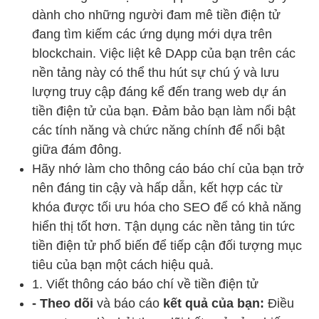
dành cho những người đam mê tiền điện tử
đang tìm kiếm các ứng dụng mới dựa trên
blockchain. Việc liệt kê DApp của bạn trên các
nền tảng này có thể thu hút sự chú ý và lưu
lượng truy cập đáng kể đến trang web dự án
tiền điện tử của bạn. Đảm bảo bạn làm nổi bật
các tính năng và chức năng chính để nổi bật
giữa đám đông.
Hãy nhớ làm cho thông cáo báo chí của bạn trở
nên đáng tin cậy và hấp dẫn, kết hợp các từ
khóa được tối ưu hóa cho SEO để có khả năng
hiển thị tốt hơn. Tận dụng các nền tảng tin tức
tiền điện tử phổ biến để tiếp cận đối tượng mục
tiêu của bạn một cách hiệu quả.
1. Viết thông cáo báo chí về tiền điện tử
- Theo dõi
và báo cáo
kết quả của bạn:
Điều