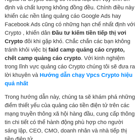
định và chất lượng không đồng đều. Chính điều này
khiến các nền tảng quảng cáo Google Ads hay
Facebook Ads cũng có những hạn chế nhất định với
Crypto , khiến dân
Đầu tư kiếm tiền tiếp thị vơi
Crypto
đôi khi gặp khó. Chắc chắn các bạn không
tránh khỏi việc bị
faid camp quảng cáo crypto,
chết camp quảng cáo crypto
. Với kinh nghiệm
trong lĩnh vực quảng cáo Crypto chúng tôi sẽ đưa ra
lời khuyên và
Hướng dẫn chạy Vpcs Crypto hiệu
quả nhất
Trong hướng dẫn này, chúng ta sẽ khám phá những
điểm thiết yếu của quảng cáo tiền điện tử trên các
mạng truyền thông xã hội hàng đầu, cung cấp thông
tin chi tiết có thể hành động phù hợp cho người
sáng lập, CEO, CMO, doanh nhân và nhà tiếp thị
tiền điện tử.