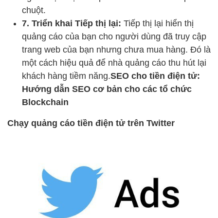
chuột.
7. Triển khai Tiếp thị lại:
Tiếp thị lại hiển thị
quảng cáo của bạn cho người dùng đã truy cập
trang web của bạn nhưng chưa mua hàng. Đó là
một cách hiệu quả để nhà quảng cáo thu hút lại
khách hàng tiềm năng.
SEO cho tiền điện tử:
Hướng dẫn SEO cơ bản cho các tổ chức
Blockchain
Chạy quảng cáo tiền điện tử trên Twitter