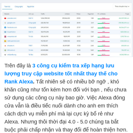
Trên đây là
3 công cụ kiểm tra xếp hạng lưu
lượng truy cập website tốt nhất thay thế cho
Rank Alexa
.
Tất nhiên sẽ có nhiều bỡ ngỡ , khó
khăn cũng như tốn kém hơn đối với bạn , nếu chưa
sử dụng các công cụ này bao giờ. Việc Alexa đóng
cửa vẫn là điều tiếc nuối dành cho anh em thích
cách dịch vụ miễn phí mà lại cực kỳ bổ rẻ như
Alexa. Nhưng thôi thời đại 4.0 - 5.0 chúng ta bắt
buộc phải chấp nhận và thay đổi để hoàn thiện hơn.