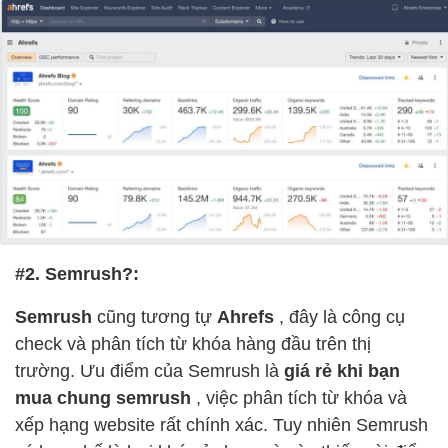
#2. Semrush?:
Semrush
cũng tương tự
Ahrefs
, đây là công cụ
check và phân tích từ khóa hàng đầu trên thị
trường. Ưu điểm của Semrush là
giá rẻ khi bạn
mua chung semrush
, việc phân tích từ khóa và
xếp hạng website rất chính xác. Tuy nhiên Semrush