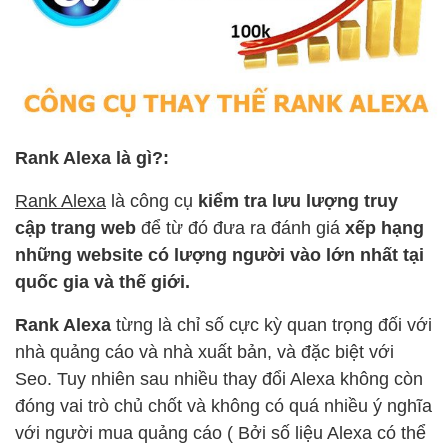
Rank Alexa là gì?:
Rank Alexa
là công cụ
kiểm tra lưu lượng truy
cập trang web
để từ đó đưa ra đánh giá
xếp hạng
những website có lượng người vào lớn nhất tại
quốc gia và thế giới.
Rank Alexa
từng là chỉ số cực kỳ quan trọng đối với
nhà quảng cáo và nhà xuất bản, và đặc biệt với
Seo. Tuy nhiên sau nhiều thay đổi Alexa không còn
đóng vai trò chủ chốt và không có quá nhiều ý nghĩa
với người mua quảng cáo ( Bởi số liệu Alexa có thể