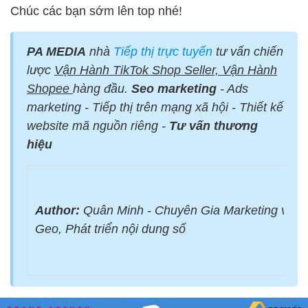
Chúc các bạn sớm lên top nhé!
PA MEDIA
nhà
Tiếp thị trực tuyến
tư vấn chiến
lược
Vận Hành TikTok Shop Seller, Vận Hành
Shopee
hàng đầu.
Seo marketing
- Ads
marketing - Tiếp thị trên mạng xã hội - Thiết kế
website mã nguồn riêng -
Tư vấn thương
hiệu
Author:
Quân Minh - Chuyên Gia Marketing với 
Geo, Phát triển nội dung số