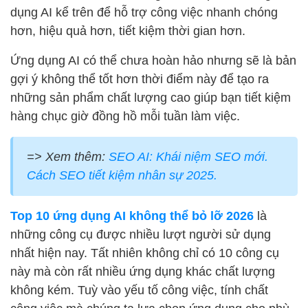
dụng AI kể trên để hỗ trợ công việc nhanh chóng
hơn, hiệu quả hơn, tiết kiệm thời gian hơn.
Ứng dụng AI có thể chưa hoàn hảo nhưng sẽ là bản
gợi ý không thể tốt hơn thời điểm này để tạo ra
những sản phẩm chất lượng cao giúp bạn tiết kiệm
hàng chục giờ đồng hồ mỗi tuần làm việc.
=> Xem thêm:
SEO AI: Khái niệm SEO mới.
Cách SEO tiết kiệm nhân sự 2025.
Top 10 ứng dụng AI không thể bỏ lỡ 2026
là
những công cụ được nhiều lượt người sử dụng
nhất hiện nay. Tất nhiên không chỉ có 10 công cụ
này mà còn rất nhiều ứng dụng khác chất lượng
không kém. Tuỳ vào yếu tố công việc, tính chất