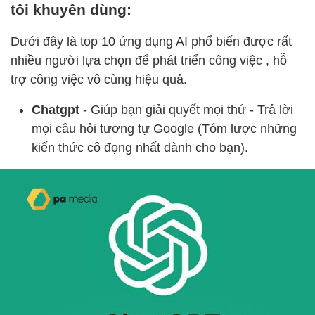
tôi khuyên dùng:
Dưới đây là top 10 ứng dụng AI phổ biến được rất
nhiều người lựa chọn để phát triển công việc , hỗ
trợ công việc vô cùng hiệu quả.
Chatgpt
- Giúp bạn giải quyết mọi thứ - Trả lời
mọi câu hỏi tương tự Google (Tóm lược những
kiến thức cô đọng nhất dành cho bạn).