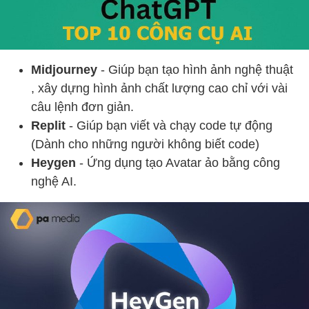
Midjourney
- Giúp bạn tạo hình ảnh nghệ thuật
, xây dựng hình ảnh chất lượng cao chỉ với vài
câu lệnh đơn giản.
Replit
- Giúp bạn viết và chạy code tự động
(Dành cho những người không biết code)
Heygen
- Ứng dụng tạo Avatar ảo bằng công
nghệ AI.