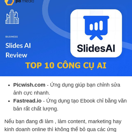
Picwish.com
- Ứng dụng giúp bạn chỉnh sửa
ảnh cực nhanh.
Fastread.io
- Ứng dụng tạo Ebook chỉ bằng văn
bản rất chất lượng.
Nếu bạn đang đi làm , làm content, marketing hay
kinh doanh online thì không thể bỏ qua các ứng