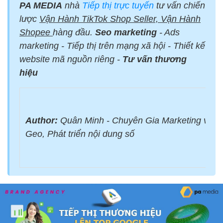
PA MEDIA
nhà
Tiếp thị trực tuyến
tư vấn chiến
lược
Vận Hành TikTok Shop Seller, Vận Hành
Shopee
hàng đầu.
Seo marketing
- Ads
marketing - Tiếp thị trên mạng xã hội - Thiết kế
website mã nguồn riêng -
Tư vấn thương
hiệu
Author:
Quân Minh - Chuyên Gia Marketing với 
Geo, Phát triển nội dung số