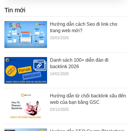
Tin mới
Hướng dẫn cách Seo đi link cho
trang web mới?
25/01/2026
Danh sách 100+ diễn đàn đi
backlink 2026
14/01/2026
Hướng dẫn từ chối backlink xấu đến
web của bạn bằng GSC
03/12/2025