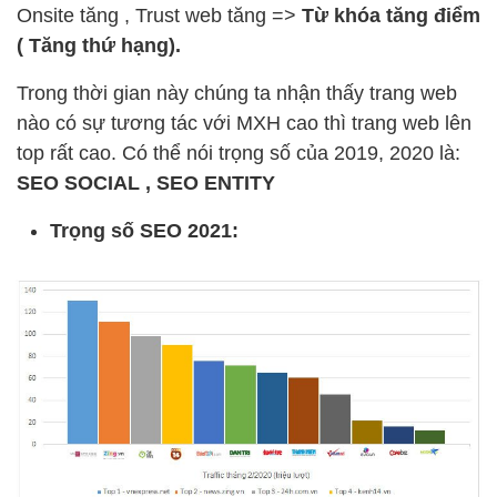
Onsite tăng , Trust web tăng =>
Từ khóa tăng điểm
( Tăng thứ hạng).
Trong thời gian này chúng ta nhận thấy trang web
nào có sự tương tác với MXH cao thì trang web lên
top rất cao. Có thể nói trọng số của 2019, 2020 là:
SEO SOCIAL , SEO ENTITY
Trọng số SEO 2021: