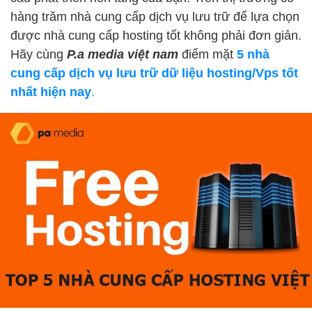
hàng trăm nhà cung cấp dịch vụ lưu trữ để lựa chọn
được nhà cung cấp hosting tốt không phải đơn giản.
Hãy cùng
P.a media việt nam
điểm mặt
5 nhà
cung cấp dịch vụ lưu trữ dữ liệu hosting/Vps tốt
nhất hiện nay
.