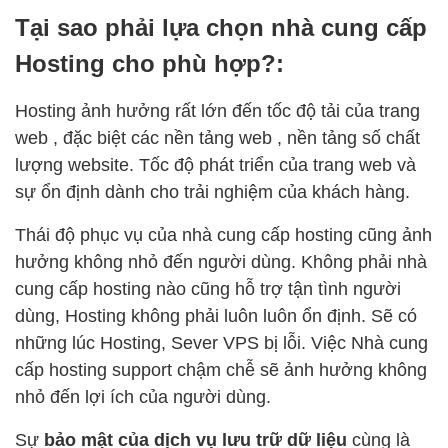
Tại sao phải lựa chọn nhà cung cấp
Hosting cho phù hợp?:
Hosting ảnh hưởng rất lớn đến tốc độ tải của trang
web , đặc biệt các nền tảng web , nền tảng số chất
lượng website. Tốc độ phát triển của trang web và
sự ổn định dành cho trải nghiệm của khách hàng.
Thái độ phục vụ của nhà cung cấp hosting cũng ảnh
hưởng không nhỏ đến người dùng. Không phải nhà
cung cấp hosting nào cũng hỗ trợ tận tình người
dùng, Hosting không phải luôn luôn ổn định. Sẽ có
những lúc Hosting, Sever VPS bị lỗi. Việc Nhà cung
cấp hosting support chậm chễ sẽ ảnh hưởng không
nhỏ đến lợi ích của người dùng.
Sự
bảo mật của dịch vụ lưu trữ dữ liệu
cùng là