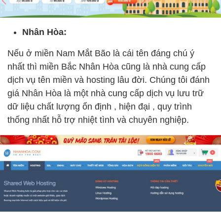
Nhân Hòa:
Nếu ở miền Nam Mắt Bão là cái tên đáng chú ý
nhất thì miền Bắc Nhân Hòa cũng là nhà cung cấp
dịch vụ tên miền và hosting lâu đời. Chúng tôi đánh
giá Nhân Hòa là một nhà cung cấp dịch vụ lưu trữ
dữ liệu chất lượng ổn định , hiện đại , quy trình
thống nhất hỗ trợ nhiệt tình và chuyên nghiệp.