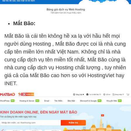
Mắt Bão:
Mắt Bão là cái tên không hề xa lạ với hầu hết mọi
người dùng Hosting , Mắt Bão được coi là nhà cung
cấp tên miền lớn nhất Việt Nam. Không chỉ là nhà
cung cấp dịch vụ tên miền tốt nhất, Mắt Bão cùng là
nhà cung cấp dịch vụ Hosting chất lượng , tuy nhiên
giá cả của Mắt Bão cao hơn so với HostingViet hay
INET.