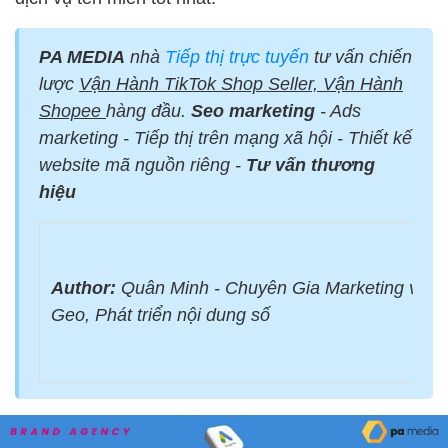
PA MEDIA
nhà
Tiếp thị trực tuyến
tư vấn chiến
lược
Vận Hành TikTok Shop Seller, Vận Hành
Shopee
hàng đầu.
Seo marketing
- Ads
marketing - Tiếp thị trên mạng xã hội - Thiết kế
website mã nguồn riêng -
Tư vấn thương
hiệu
Author:
Quân Minh - Chuyên Gia Marketing với 
Geo, Phát triển nội dung số