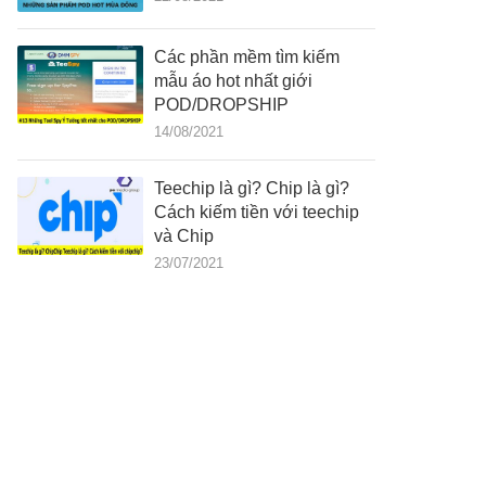
Các phần mềm tìm kiếm
mẫu áo hot nhất giới
POD/DROPSHIP
14/08/2021
Teechip là gì? Chip là gì?
Cách kiếm tiền với teechip
và Chip
23/07/2021