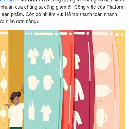
ợi nhuận của chúng ta cũng giảm đi. Công việc của Platform
d sản phẩm. Còn có nhiệm vụ: Hỗ trợ thanh toán nhanh
thực hiện đơn hàng).