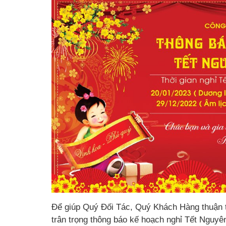
Để giúp Quý Đối Tác, Quý Khách Hàng thuận ti
trân trọng thông báo kế hoạch nghỉ Tết Ngu