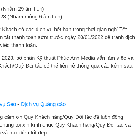
 (Nhằm 29 âm lịch)
23 (Nhằm mùng 6 âm lịch)
 Khách có các dịch vụ hết hạn trong thời gian nghỉ Tết
 tất thanh toán sớm trước ngày 20/01/2022 để tránh dịch
việc thanh toán.
 2023, bộ phận Kỹ thuật Phúc Anh Media vẫn làm việc và
hách/Quý Đối tác có thể liên hệ thông qua các kênh sau:
 vụ Seo
-
Dịch vụ Quảng cáo
ọng cảm ơn Quý Khách hàng/Quý Đối tác đã luôn đồng
. Chúng tôi xin kính chúc Quý Khách hàng/Quý Đối tác và
 và mọi điều tốt đẹp.