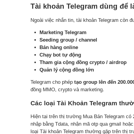
Tài khoản Telegram dùng để l
Ngoài việc nhắn tin, tài khoản Telegram còn 
Marketing Telegram
Seeding group / channel
Bán hàng online
Chạy bot tự động
Tham gia cộng đồng crypto / airdrop
Quản lý cộng đồng lớn
Telegram cho phép
tạo group lên đến 200.00
đồng MMO, crypto và marketing.
Các loại Tài Khoản Telegram thườn
Hiện tại trên thị trường Mua Bán Telegram có 
nhập bằng Tdata, nhận mã otp qua gmail hoặc
loại Tài khoản Telegram thường gặp trên thị t