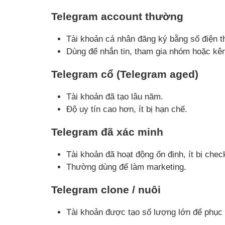
Telegram account thường
Tài khoản cá nhân đăng ký bằng số điện t
Dùng để nhắn tin, tham gia nhóm hoặc kê
Telegram cổ (Telegram aged)
Tài khoản đã tạo lâu năm.
Độ uy tín cao hơn, ít bị hạn chế.
Telegram đã xác minh
Tài khoản đã hoạt động ổn định, ít bị chec
Thường dùng để làm marketing.
Telegram clone / nuôi
Tài khoản được tạo số lượng lớn để phục 