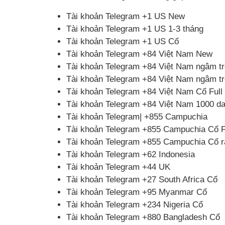
Tài khoản Telegram +1 US New
Tài khoản Telegram +1 US 1-3 tháng
Tài khoản Telegram +1 US Cổ
Tài khoản Telegram +84 Việt Nam New
Tài khoản Telegram +84 Việt Nam ngâm tr
Tài khoản Telegram +84 Việt Nam ngâm t
Tài khoản Telegram +84 Việt Nam Cổ Full
Tài khoản Telegram +84 Việt Nam 1000 d
Tài khoản Telegram| +855 Campuchia
Tài khoản Telegram +855 Campuchia Cổ F
Tài khoản Telegram +855 Campuchia Cổ 
Tài khoản Telegram +62 Indonesia
Tài khoản Telegram +44 UK
Tài khoản Telegram +27 South Africa Cổ
Tài khoản Telegram +95 Myanmar Cổ
Tài khoản Telegram +234 Nigeria Cổ
Tài khoản Telegram +880 Bangladesh Cổ