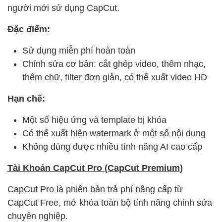
người mới sử dụng CapCut.
Đặc điểm:
Sử dụng miễn phí hoàn toàn
Chỉnh sửa cơ bản: cắt ghép video, thêm nhạc,
thêm chữ, filter đơn giản, có thể xuất video HD
Hạn chế:
Một số hiệu ứng và template bị khóa
Có thể xuất hiện watermark ở một số nội dung
Không dùng được nhiều tính năng AI cao cấp
Tài Khoản CapCut Pro (CapCut Premium)
CapCut Pro là phiên bản trả phí nâng cấp từ
CapCut Free, mở khóa toàn bộ tính năng chỉnh sửa
chuyên nghiệp.