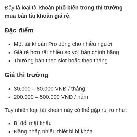
Đây là loại tài khoản
phổ biến trong thị trường
mua bán tài khoản giá rẻ
.
Đặc điểm
Một tài khoản Pro dùng cho nhiều người
Giá rẻ hơn rất nhiều so với bản chính hãng
Thường bán theo slot hoặc theo tháng
Giá thị trường
30.000 – 80.000 VNĐ / tháng
200.000 – 500.000 VNĐ / năm
Tuy nhiên loại tài khoản này có thể gặp rủi ro như:
Bị đổi mật khẩu
Đăng nhập nhiều thiết bị bị khóa