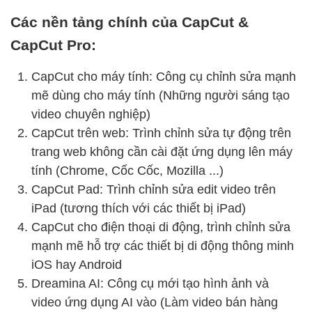
Các nền tảng chính của CapCut &
CapCut Pro:
CapCut cho máy tính: Công cụ chỉnh sửa mạnh
mẽ dùng cho máy tính (Những người sáng tạo
video chuyên nghiệp)
CapCut trên web: Trình chỉnh sửa tự động trên
trang web không cần cài đặt ứng dụng lên máy
tính (Chrome, Cốc Cốc, Mozilla ...)
CapCut Pad: Trình chỉnh sửa edit video trên
iPad (tương thích với các thiết bị iPad)
CapCut cho điện thoại di động, trình chỉnh sửa
mạnh mẽ hỗ trợ các thiết bị di động thông minh
iOS hay Android
Dreamina AI: Công cụ mới tạo hình ảnh và
video ứng dụng AI vào (Làm video bán hàng