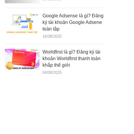
Google Adsense là gì? Đăng
ký tài khoản Google Adsene
toàn tập
16/08/2025
Worldfirst là gì? Đăng ký tài
khoản Worldfirst thanh toán
khắp thế giới
04/08/2025