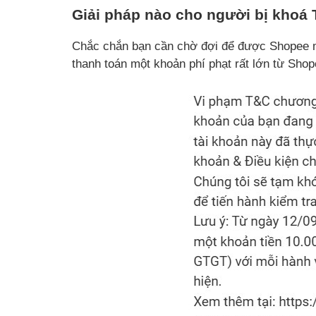
Giải pháp nào cho người bị khoá 
Chắc chắn bạn cần chờ đợi để được Shopee mở
thanh toán một khoản phí phạt rất lớn từ Shop