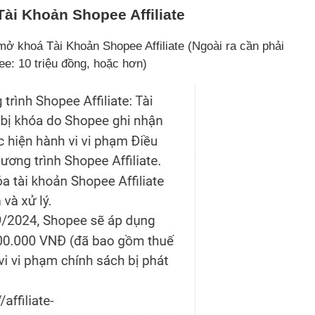
Tài Khoản Shopee Affiliate
 khoá Tài Khoản Shopee Affiliate (Ngoài ra cần phải
ee: 10 triệu đồng, hoặc hơn)