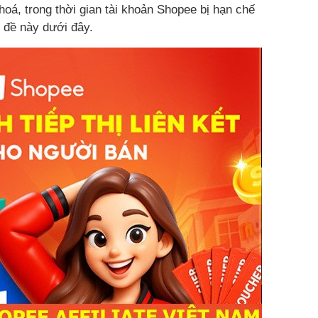
hoá, trong thời gian tài khoản Shopee bị hạn chế
 đề này dưới đây.