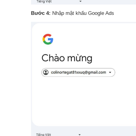
Bước 4:
Nhập mật khẩu Google Ads