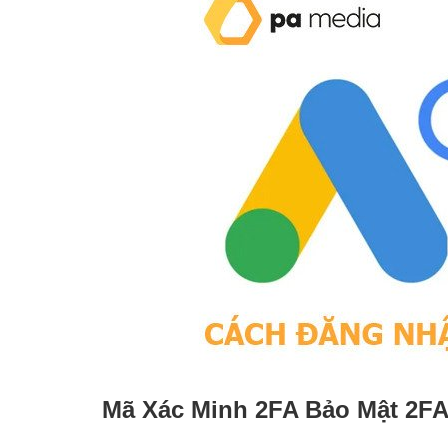
Mã Xác Minh 2FA Bảo Mật 2FA