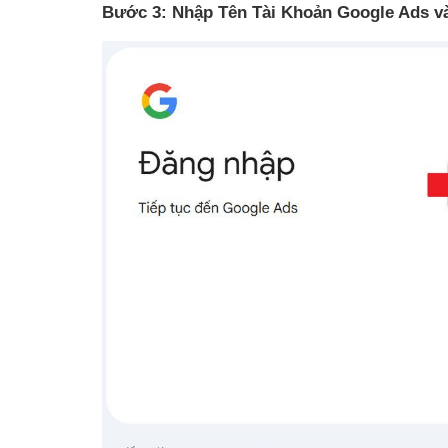
Bước 3: Nhập Tên Tài Khoản Google Ads v