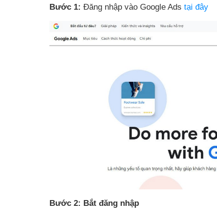
Bước 1:
Đăng nhập vào Google Ads
tại đây
Bước 2: Bắt đăng nhập