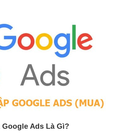
 Google Ads Là Gì?