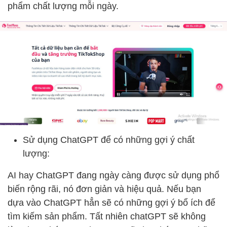
phẩm chất lượng mỗi ngày.
Sử dụng ChatGPT để có những gợi ý chất
lượng:
AI hay ChatGPT đang ngày càng được sử dụng phổ
biến rộng rãi, nó đơn giản và hiệu quả. Nếu bạn
dựa vào ChatGPT hẳn sẽ có những gợi ý bổ ích để
tìm kiếm sản phẩm. Tất nhiên chatGPT sẽ không