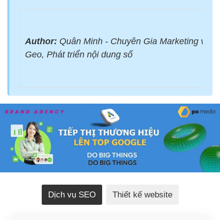
Author:
Quân Minh - Chuyên Gia Marketing với 
Geo, Phát triển nội dung số
Dịch vụ SEO
Thiết kế website