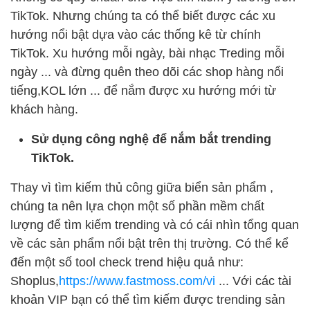
TikTok. Nhưng chúng ta có thể biết được các xu
hướng nổi bật dựa vào các thống kê từ chính
TikTok. Xu hướng mỗi ngày, bài nhạc Treding mỗi
ngày ... và đừng quên theo dõi các shop hàng nổi
tiếng,KOL lớn ... để nắm được xu hướng mới từ
khách hàng.
Sử dụng công nghệ để nắm bắt trending
TikTok.
Thay vì tìm kiếm thủ công giữa biển sản phẩm ,
chúng ta nên lựa chọn một số phần mềm chất
lượng để tìm kiếm trending và có cái nhìn tổng quan
về các sản phẩm nổi bật trên thị trường. Có thể kể
đến một số tool check trend hiệu quả như:
Shoplus,
https://www.fastmoss.com/vi
... Với các tài
khoản VIP bạn có thể tìm kiếm được trending sản