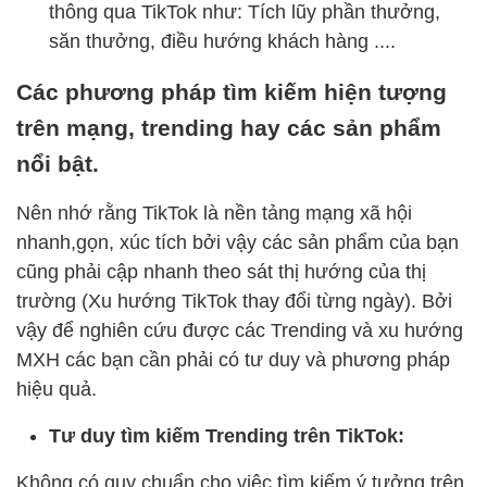
thông qua TikTok như: Tích lũy phần thưởng,
săn thưởng, điều hướng khách hàng ....
Các phương pháp tìm kiếm hiện tượng
trên mạng, trending hay các sản phẩm
nổi bật.
Nên nhớ rằng TikTok là nền tảng mạng xã hội
nhanh,gọn, xúc tích bởi vậy các sản phẩm của bạn
cũng phải cập nhanh theo sát thị hướng của thị
trường (Xu hướng TikTok thay đổi từng ngày). Bởi
vậy để nghiên cứu được các Trending và xu hướng
MXH các bạn cần phải có tư duy và phương pháp
hiệu quả.
Tư duy tìm kiếm Trending trên TikTok:
Không có quy chuẩn cho việc tìm kiếm ý tưởng trên