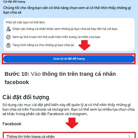
Bước 10:
Vào
thông tin trên trang cá nhân
facebook