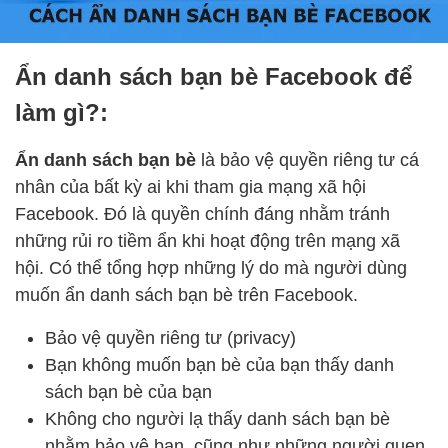
Ẩn danh sách bạn bè Facebook để
làm gì?:
Ẩn danh sách bạn bè
là bảo vệ quyền riêng tư cá
nhân của bất kỳ ai khi tham gia mạng xã hội
Facebook. Đó là quyền chính đáng nhằm tránh
những rủi ro tiềm ẩn khi hoạt động trên mạng xã
hội. Có thể tổng hợp những lý do mà người dùng
muốn ẩn danh sách bạn bè trên Facebook.
Bảo vệ quyền riêng tư (privacy)
Bạn không muốn bạn bè của bạn thấy danh
sách bạn bè của bạn
Không cho người lạ thấy danh sách bạn bè
nhằm bảo vệ bạn, cũng như những người quen