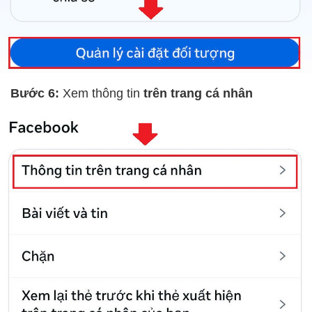
Bước 6:
Xem thông tin
trên trang cá nhân