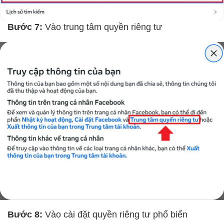
Bước 7:
Vào trung tâm quyền riêng tư
Bước 8:
Vào cài đặt quyền riêng tư phổ biến