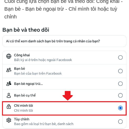
Cuối cùng lựa chọn bạn bè và theo dõi: Công khai -
Bạn bè - Bạn bè ngoại trừ - Chỉ mình tôi hoặc tuỳ
chỉnh