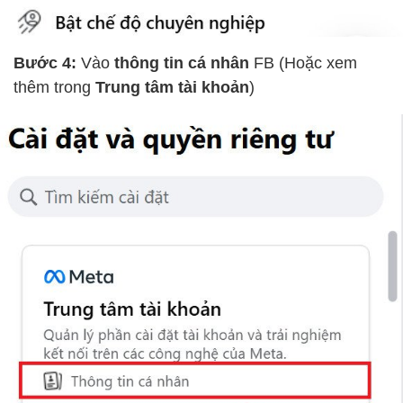
Bước 4:
Vào
thông tin cá nhân
FB (Hoặc xem
thêm trong
Trung tâm tài khoản
)