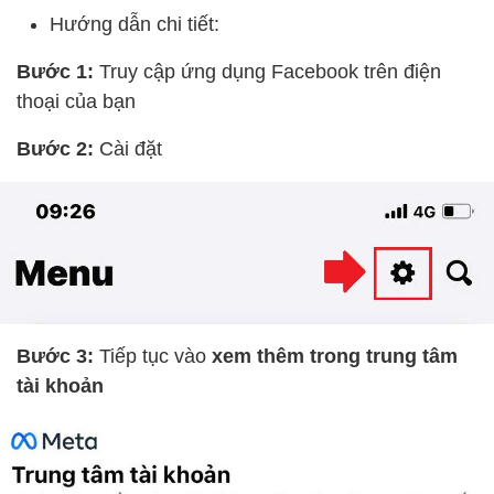
Hướng dẫn chi tiết:
Bước 1:
Truy cập ứng dụng Facebook trên điện
thoại của bạn
Bước 2:
Cài đặt
Bước 3:
Tiếp tục vào
xem thêm trong trung tâm
tài khoản