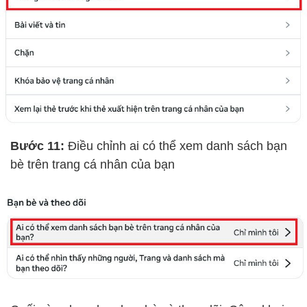
Bước 11:
Điều chỉnh ai có thể xem danh sách bạn
bè trên trang cá nhân của bạn