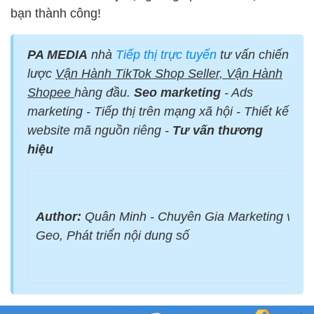
bạn thành công!
PA MEDIA
nhà
Tiếp thị trực tuyến
tư vấn chiến
lược
Vận Hành TikTok Shop Seller, Vận Hành
Shopee
hàng đầu.
Seo marketing
- Ads
marketing - Tiếp thị trên mạng xã hội - Thiết kế
website mã nguồn riêng -
Tư vấn thương
hiệu
Author:
Quân Minh - Chuyên Gia Marketing với 
Geo, Phát triển nội dung số