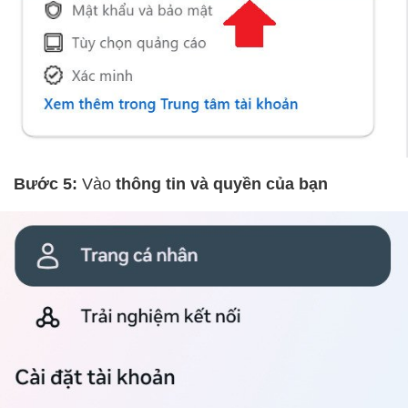
Bước 5:
Vào
thông tin và quyền của bạn