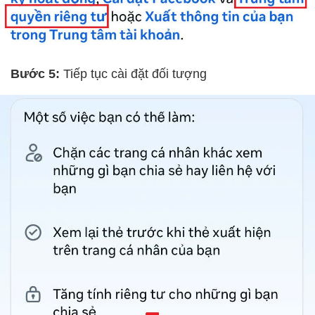
Bước 5:
Tiếp tục cài đặt đối tượng