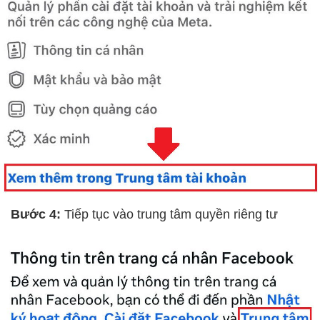
Bước 4:
Tiếp tục vào trung tâm quyền riêng tư