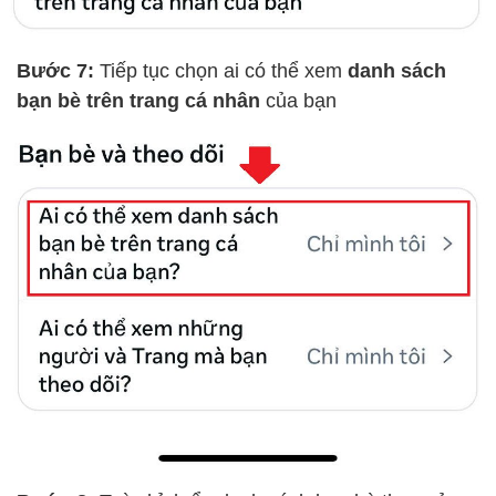
Bước 7:
Tiếp tục chọn ai có thể xem
danh sách
bạn bè trên trang cá nhân
của bạn