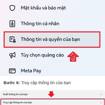
Bước 6:
Truy cập thông tin của bạn