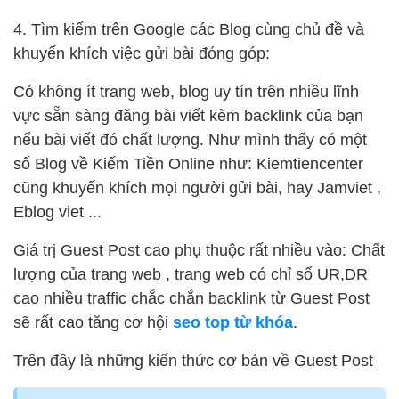
4. Tìm kiếm trên Google các Blog cùng chủ đề và
khuyến khích việc gửi bài đóng góp:
Có không ít trang web, blog uy tín trên nhiều lĩnh
vực sẵn sàng đăng bài viết kèm backlink của bạn
nếu bài viết đó chất lượng. Như mình thấy có một
số Blog về Kiếm Tiền Online như: Kiemtiencenter
cũng khuyến khích mọi người gửi bài, hay Jamviet ,
Eblog viet ...
Giá trị Guest Post cao phụ thuộc rất nhiều vào: Chất
lượng của trang web , trang web có chỉ số UR,DR
cao nhiều traffic chắc chắn backlink từ Guest Post
sẽ rất cao tăng cơ hội
seo top từ khóa
.
Trên đây là những kiến thức cơ bản về Guest Post