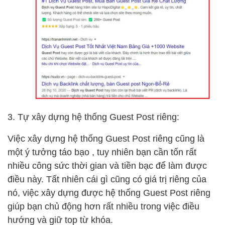
3. Tự xây dựng hệ thống Guest Post riêng:
Việc xây dựng hệ thống Guest Post riêng cũng là
một ý tưởng táo bạo , tuy nhiên bạn cần tốn rất
nhiều công sức thời gian và tiền bạc để làm được
điều này. Tất nhiên cái gì cũng có giá trị riêng của
nó, việc xây dựng được hệ thống Guest Post riêng
giúp bạn chủ động hơn rất nhiều trong việc điều
hướng và giữ top từ khóa.