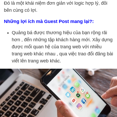
Đó là một khái niệm đơn giản với logic hợp lý, đôi
bên cùng có lợi.
Những lợi ích mà Guest Post mang lại?:
Quảng bá được thương hiệu của bạn rộng rãi
hơn , đến những tập khách hàng mới. Xây dựng
được mối quan hệ của trang web với nhiều
trang web khác nhau , qua việc trao đổi đăng bài
viết lên trang web khác.