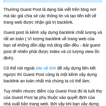
Thường Guest Post là dạng bài viết trên blog nơi
mà tác giả chia sẻ các thông tin và tạo liên kết về
trang web được nhận giá trị backlink.
Guest post là kênh xây dựng backlink chất lượng và
rất an toàn ( Vì lượng backlink về trang web của
bạn sẽ không dồn dập mà tăng dần đều - Bài guest
post dĩ nhiên phải được index và có lượng view ổn
định).
Có thể nói ngoài
site vệ tinh
để xây dựng liên kết
ngược thì Guest Post cũng là một kênh xây dựng
backlink an toàn nhất mà chúng ta có thể làm.
Tuy nhiên nhược điểm của Guest Post đó là tuổi thọ
của Guest Post lại phụ thuộc vào quyết định của
nhà xuất bản trang web. Bởi vậy khi bạn xây dựng