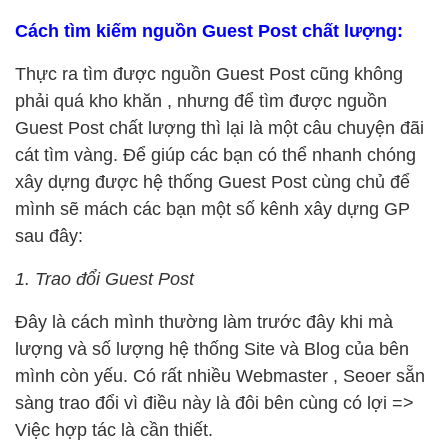
Cách tìm kiếm nguồn Guest Post chất lượng:
Thực ra tìm được nguồn Guest Post cũng không
phải quá kho khăn , nhưng để tìm được nguồn
Guest Post chất lượng thì lại là một câu chuyện đãi
cát tìm vàng. Để giúp các bạn có thể nhanh chóng
xây dựng được hệ thống Guest Post cùng chủ để
mình sẽ mách các bạn một số kênh xây dựng GP
sau đây:
1. Trao đổi Guest Post
Đây là cách mình thường làm trước đây khi mà
lượng và số lượng hệ thống Site và Blog của bên
mình còn yếu. Có rất nhiều Webmaster , Seoer sẵn
sàng trao đổi vì điều này là đôi bên cùng có lợi =>
Việc hợp tác là cần thiết.