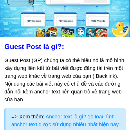
Guest Post là gì?:
Guest Post (GP) chúng ta có thể hiểu nó là mô hình
xây dựng liên kết từ bài viết được đăng tải trên một
trang web khác về trang web của bạn ( Backlink).
Nội dung các bài viết này có chủ đề và các đường
dẫn nổi kèm anchor text liên quan trỏ về trang web
của bạn.
=> Xem thêm:
Anchor text là gì? 10 loại hình
anchor text được sử dụng nhiều nhất hiện nay.