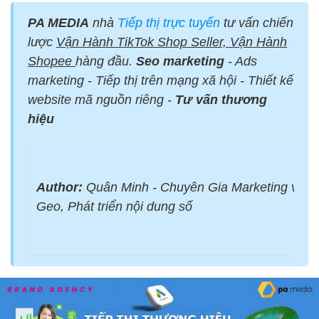
PA MEDIA
nhà
Tiếp thị trực tuyến
tư vấn chiến
lược
Vận Hành TikTok Shop Seller, Vận Hành
Shopee
hàng đầu.
Seo marketing
- Ads
marketing - Tiếp thị trên mạng xã hội - Thiết kế
website mã nguồn riêng -
Tư vấn thương
hiệu
Author:
Quân Minh - Chuyên Gia Marketing với 
Geo, Phát triển nội dung số