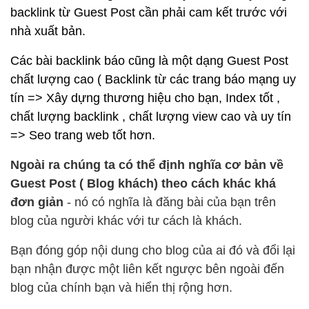
backlink từ Guest Post cần phải cam kết trước với
nhà xuất bản.
Các bài backlink báo cũng là một dạng Guest Post
chất lượng cao ( Backlink từ các trang báo mạng uy
tín => Xây dựng thương hiệu cho bạn, Index tốt ,
chất lượng backlink , chất lượng view cao và uy tín
=> Seo trang web tốt hơn.
Ngoài ra chúng ta có thể định nghĩa cơ bản về
Guest Post ( Blog khách) theo cách khác khá
đơn giản
- nó có nghĩa là đăng bài của bạn trên
blog của người khác với tư cách là khách.
Bạn đóng góp nội dung cho blog của ai đó và đổi lại
bạn nhận được một liên kết ngược bên ngoài đến
blog của chính bạn và hiển thị rộng hơn.