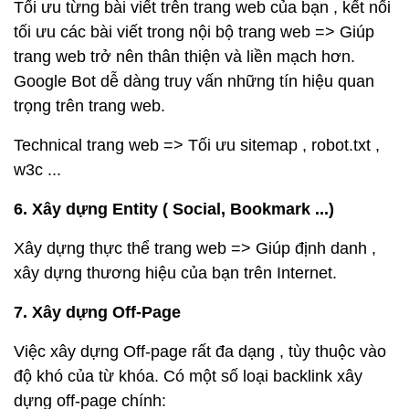
Tối ưu từng bài viết trên trang web của bạn , kết nối
tối ưu các bài viết trong nội bộ trang web => Giúp
trang web trở nên thân thiện và liền mạch hơn.
Google Bot dễ dàng truy vấn những tín hiệu quan
trọng trên trang web.
Technical trang web => Tối ưu sitemap , robot.txt ,
w3c ...
6. Xây dựng Entity ( Social, Bookmark ...)
Xây dựng thực thể trang web => Giúp định danh ,
xây dựng thương hiệu của bạn trên Internet.
7. Xây dựng Off-Page
Việc xây dựng Off-page rất đa dạng , tùy thuộc vào
độ khó của từ khóa. Có một số loại backlink xây
dựng off-page chính: