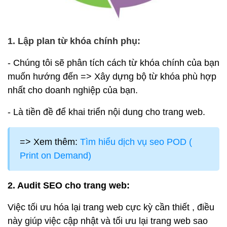
1. Lập plan từ khóa chính phụ:
- Chúng tôi sẽ phân tích cách từ khóa chính của bạn
muốn hướng đến => Xây dựng bộ từ khóa phù hợp
nhất cho doanh nghiệp của bạn.
- Là tiền đề để khai triển nội dung cho trang web.
=> Xem thêm:
Tìm hiểu dịch vụ seo POD (
Print on Demand)
2. Audit SEO cho trang web:
Việc tối ưu hóa lại trang web cực kỳ cần thiết , điều
này giúp việc cập nhật và tối ưu lại trang web sao