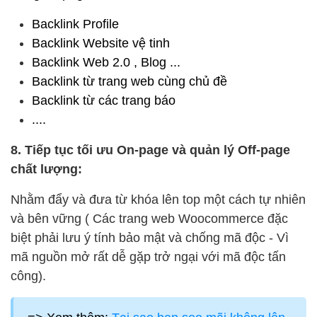
Backlink Profile
Backlink Website vệ tinh
Backlink Web 2.0 , Blog ...
Backlink từ trang web cùng chủ đề
Backlink từ các trang báo
....
8. Tiếp tục tối ưu On-page và quản lý Off-page
chất lượng:
Nhằm đẩy và đưa từ khóa lên top một cách tự nhiên
và bên vững ( Các trang web Woocommerce đặc
biệt phải lưu ý tính bảo mật và chống mã độc - Vì
mã nguồn mở rất dễ gặp trở ngại với mã độc tấn
công).