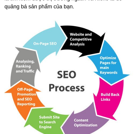
quảng bá sản phẩm của bạn.