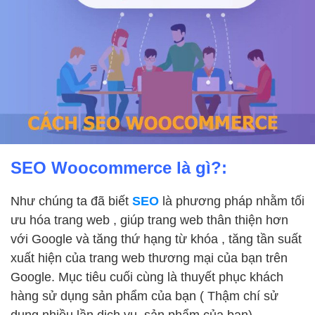
SEO Woocommerce là gì?:
Như chúng ta đã biết
SEO
là phương pháp nhằm tối
ưu hóa trang web , giúp trang web thân thiện hơn
với Google và tăng thứ hạng từ khóa , tăng tần suất
xuất hiện của trang web thương mại của bạn trên
Google. Mục tiêu cuối cùng là thuyết phục khách
hàng sử dụng sản phẩm của bạn ( Thậm chí sử