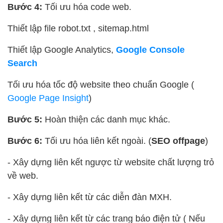
Bước 4:
Tối ưu hóa code web.
Thiết lập file robot.txt , sitemap.html
Thiết lập Google Analytics,
Google Console
Search
Tối ưu hóa tốc độ website theo chuẩn Google (
Google Page Insight
)
Bước 5:
Hoàn thiện các danh mục khác.
Bước 6:
Tối ưu hóa liên kết ngoài. (
SEO offpage
)
- Xây dựng liên kết ngược từ website chất lượng trỏ
về web.
- Xây dựng liên kết từ các diễn đàn MXH.
- Xây dựng liên kết từ các trang báo điện tử ( Nếu