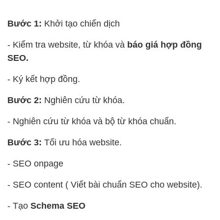
Bước 1:
Khởi tạo chiến dịch
- Kiểm tra website, từ khóa và
báo giá hợp đồng
SEO.
- Ký kết hợp đồng.
Bước 2:
Nghiên cứu từ khóa.
- Nghiên cứu từ khóa và bộ từ khóa chuẩn.
Bước 3:
Tối ưu hóa website.
- SEO onpage
- SEO content ( Viết bài chuẩn SEO cho website).
- Tạo
Schema SEO