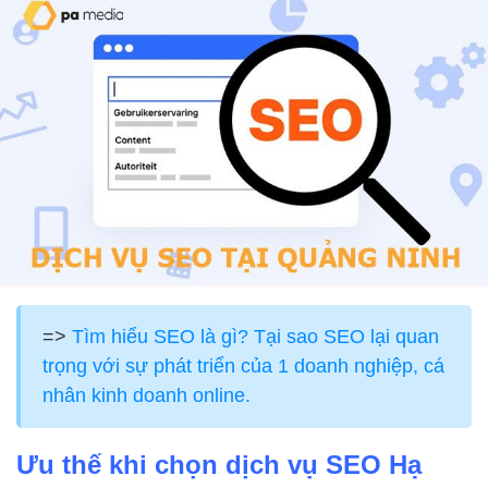
=>
Tìm hiểu SEO là gì? Tại sao SEO lại quan
trọng với sự phát triển của 1 doanh nghiệp, cá
nhân kinh doanh online.
Ưu thế khi chọn dịch vụ SEO Hạ