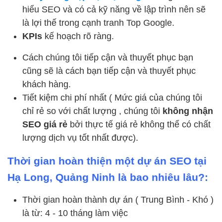
hiểu SEO và có cả kỹ năng về lập trình nên sẽ
là lợi thế trong cạnh tranh Top Google.
KPIs
kế hoạch rõ ràng.
Cách chúng tôi tiếp cận và thuyết phục bạn
cũng sẽ là cách bạn tiếp cận và thuyết phục
khách hàng.
Tiết kiệm chi phí nhất ( Mức giá của chúng tôi
chỉ rẻ so với chất lượng , chúng tôi
không nhận
SEO giá rẻ
bởi thực tế giá rẻ không thể có chất
lượng dịch vụ tốt nhất được).
Thời gian hoàn thiện một dự án SEO tại
Hạ Long, Quảng Ninh là bao nhiêu lâu?:
Thời gian hoàn thành dự án ( Trung Bình - Khó )
là từ: 4 - 10 tháng làm việc