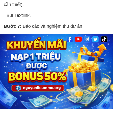
cần thiết).
- Bui Textlink.
Bước 7:
Báo cáo và nghiệm thu dự án