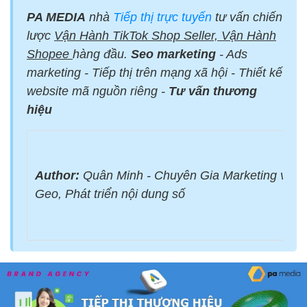
PA MEDIA
nhà
Tiếp thị trực tuyến
tư vấn chiến
lược
Vận Hành TikTok Shop Seller, Vận Hành
Shopee
hàng đầu.
Seo marketing
- Ads
marketing - Tiếp thị trên mạng xã hội - Thiết kế
website mã nguồn riêng -
Tư vấn thương
hiệu
Author:
Quân Minh - Chuyên Gia Marketing với 
Geo, Phát triển nội dung số