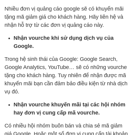
Nhiều đơn vị quảng cáo google sẽ có khuyến mãi
tặng mã giảm giá cho khách hàng. Hãy liên hệ và
nhận hỗ trợ từ các đơn vị quảng cáo này.
Nhận vourche khi sử dụng dịch vụ của
Google.
Trong hệ sinh thái của Google: Google Search,
Google Analytics, YouTube… sẽ có những vourche
tặng cho khách hàng. Tuy nhiên để nhận được mã
khuyến mãi bạn cần đảm bảo điều kiện từ nhà dịch
vụ đó.
Nhận vourche khuyến mãi tại các hội nhóm
hay đơn vị cung cấp mã vourche.
Có nhiều hội nhóm buôn bán và chia sẻ mã giảm
giá Google. Hoặc một số đơn vị cung cấp tài khoản