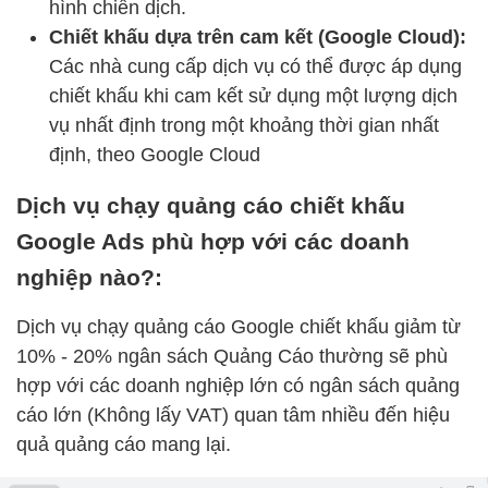
hình chiến dịch.
Chiết khấu dựa trên cam kết (Google Cloud):
Các nhà cung cấp dịch vụ có thể được áp dụng
chiết khấu khi cam kết sử dụng một lượng dịch
vụ nhất định trong một khoảng thời gian nhất
định, theo Google Cloud
Dịch vụ chạy quảng cáo chiết khấu
Google Ads phù hợp với các doanh
nghiệp nào?:
Dịch vụ chạy quảng cáo Google chiết khấu giảm từ
10% - 20% ngân sách Quảng Cáo thường sẽ phù
hợp với các doanh nghiệp lớn có ngân sách quảng
cáo lớn (Không lấy VAT) quan tâm nhiều đến hiệu
quả quảng cáo mang lại.