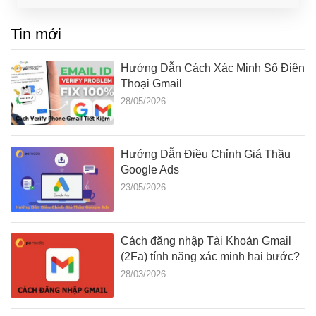
Tin mới
Hướng Dẫn Cách Xác Minh Số Điện
Thoại Gmail
28/05/2026
Hướng Dẫn Điều Chỉnh Giá Thầu
Google Ads
23/05/2026
Cách đăng nhập Tài Khoản Gmail
(2Fa) tính năng xác minh hai bước?
28/03/2026