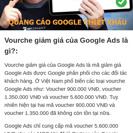
Vourche giảm giá của Google Ads là
gì?:
Vourche giảm giá của Google Ads là mã giảm giá
Google Ads được Google phân phối cho các đối tác
khách hàng. Ở Việt Nam phổ biến các loại vourche
Google Ads như: Voucher 900.000 VNĐ, voucher
1.350.000 VNĐ và voucher 5.600.000 VNĐ. Tuy
nhiên hiện tại hai mã voucher 900.000 VNĐ và
voucher 1.350.000 đã không còn tồn tại nữa.
Google Ads chỉ cung cấp mã voucher 5.600.000