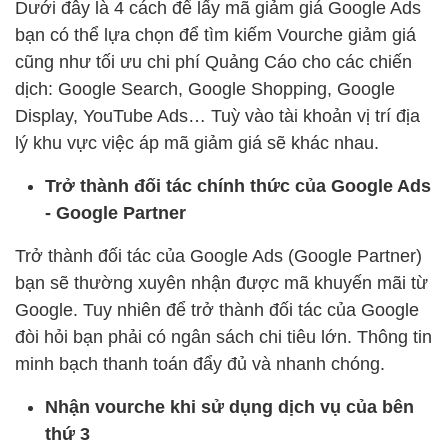
Dưới đây là 4 cách để lấy mã giảm giá Google Ads
bạn có thể lựa chọn để tìm kiếm Vourche giảm giá
cũng như tối ưu chi phí Quảng Cáo cho các chiến
dịch: Google Search, Google Shopping, Google
Display, YouTube Ads… Tuỳ vào tài khoản vị trí địa
lý khu vực việc áp mã giảm giá sẽ khác nhau.
Trở thành đối tác chính thức của Google Ads
- Google Partner
Trở thành đối tác của Google Ads (Google Partner)
bạn sẽ thường xuyên nhận được mã khuyến mãi từ
Google. Tuy nhiên để trở thành đối tác của Google
đòi hỏi bạn phải có ngân sách chi tiêu lớn. Thông tin
minh bạch thanh toán đẩy đủ và nhanh chóng.
Nhận vourche khi sử dụng dịch vụ của bên
thứ 3