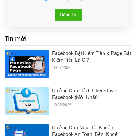
Đăng ký
Tin mới
Facebook Bật Kiếm Tiền & Page Bật
Kiếm Tiền Là Gì?
10/07/2026
Hướng Dẫn Cách Check Live
Facebook (Mới Nhất)
12/03/2026
Hướng Dẫn Nuôi Tài Khoản
Facebook An Toàn, Bền, Khoẻ