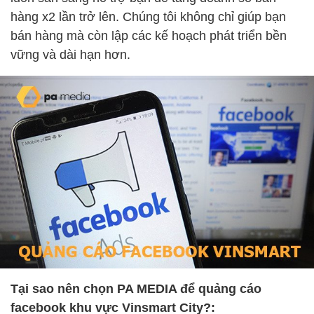
hàng x2 lần trở lên. Chúng tôi không chỉ giúp bạn
bán hàng mà còn lập các kế hoạch phát triển bền
vững và dài hạn hơn.
Tại sao nên chọn PA MEDIA để quảng cáo
facebook khu vực Vinsmart City?: