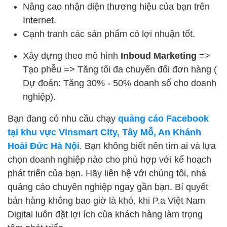
Nâng cao nhận diện thương hiệu của bạn trên
Internet.
Cạnh tranh các sản phẩm có lợi nhuận tốt.
Xây dựng theo mô hình
Inboud Marketing
=>
Tạo phễu => Tăng tối đa chuyển đổi đơn hàng (
Dự đoán: Tăng 30% - 50% doanh số cho doanh
nghiệp).
Bạn đang có nhu cầu chạy
quảng cáo Facebook
tại khu vực Vinsmart City, Tây Mỗ, An Khánh
Hoài Đức Hà Nội
. Bạn không biết nên tìm ai và lựa
chọn doanh nghiệp nào cho phù hợp với kế hoạch
phát triển của bạn. Hãy liên hệ với chúng tôi, nhà
quảng cáo chuyên nghiệp ngay gần bạn. Bí quyết
bán hàng không bao giờ là khó, khi P.a Việt Nam
Digital luôn đặt lợi ích của khách hàng làm trọng