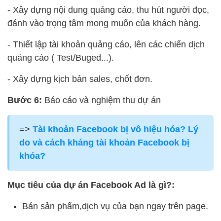
- Xây dựng nội dung quảng cáo, thu hút người đọc,
đánh vào trọng tâm mong muốn của khách hàng.
- Thiết lập tài khoản quảng cáo, lên các chiến dịch
quảng cáo ( Test/Buged...).
- Xây dựng kịch bản sales, chốt đơn.
Bước 6:
Báo cáo và nghiệm thu dự án
=>
Tài khoản Facebook bị vô hiệu hóa? Lý
do và cách kháng tài khoản Facebook bị
khóa?
Mục tiêu của dự án Facebook Ad là gì?:
Bán sản phẩm,dịch vụ của bạn ngay trên page.