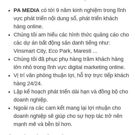
PA MEDIA
có tới 9 năm kinh nghiệm trong lĩnh
vực phát triển nội dung số, phát triển khách
hàng online.
Chúng tôi am hiểu các hình thức quảng cáo cho
các dự án bất động sản danh tiếng như:
Vinsmart City, Eco Park, Maresti ...
Chúng tôi đã phục phụ hàng trăm khách hàng
lớn nhỏ trong lĩnh vực digital marketing online.
Vị trí văn phòng thuận lợi, hỗ trợ trực tiếp khách
hàng 24/24.
Lập kế hoạch phát triển dài hạn và đồng bộ cho
doanh nghiệp.
Ngoài ra các cam kết mang lại lợi nhuận cho
doanh nghiệp sẽ giúp cho sự hợp tác trở nên
mạnh mẽ và bền bỉ hơn.