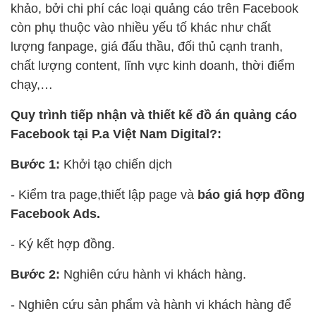
khảo, bởi chi phí các loại quảng cáo trên Facebook
còn phụ thuộc vào nhiều yếu tố khác như chất
lượng fanpage, giá đấu thầu, đối thủ cạnh tranh,
chất lượng content, lĩnh vực kinh doanh, thời điểm
chạy,…
Quy trình tiếp nhận và thiết kế đồ án quảng cáo
Facebook tại P.a Việt Nam Digital?:
Bước 1:
Khởi tạo chiến dịch
- Kiểm tra page,thiết lập page và
báo giá hợp đồng
Facebook Ads.
- Ký kết hợp đồng.
Bước 2:
Nghiên cứu hành vi khách hàng.
- Nghiên cứu sản phẩm và hành vi khách hàng để