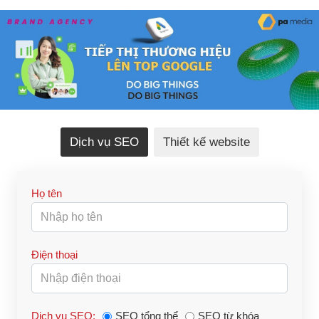
Dịch vụ SEO
Thiết kế website
Họ tên
Điện thoại
Dịch vụ SEO:
SEO tổng thể
SEO từ khóa