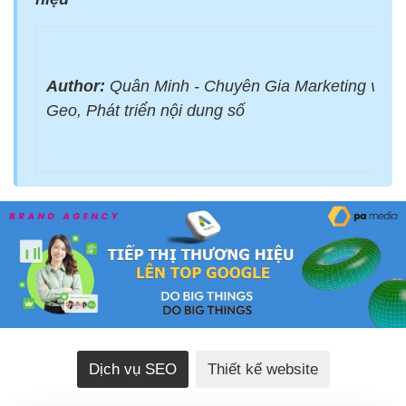
Author:
Quân Minh - Chuyên Gia Marketing với 
Geo, Phát triển nội dung số
Dịch vụ SEO
Thiết kế website