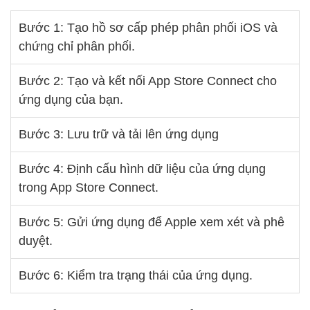
Bước 1: Tạo hồ sơ cấp phép phân phối iOS và
chứng chỉ phân phối.
Bước 2: Tạo và kết nối App Store Connect cho
ứng dụng của bạn.
Bước 3: Lưu trữ và tải lên ứng dụng
Bước 4: Định cấu hình dữ liệu của ứng dụng
trong App Store Connect.
Bước 5: Gửi ứng dụng để Apple xem xét và phê
duyệt.
Bước 6: Kiểm tra trạng thái của ứng dụng.