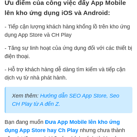
Ưu điểm của công việc đẩy App Mobile
lên kho ứng dụng iOS và Android:
- Tiếp cận lượng khách hàng khổng lồ trên kho ứng
dụng App Store và CH Play
- Tăng sự linh hoạt của ứng dụng đối với các thiết bị
điện thoại.
- Hỗ trợ khách hàng dễ dàng tìm kiếm và tiếp cận
dịch vụ từ nhà phát hành.
Xem thêm:
Hướng dẫn SEO App Store, Seo
CH Play từ A đến Z.
Bạn đang muốn
Đưa App Mobile lên kho ứng
dụng App Store hay Ch Play
nhưng chưa thành