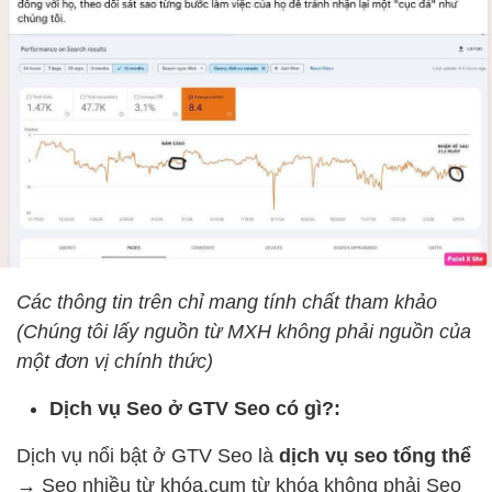
Các thông tin trên chỉ mang tính chất tham khảo
(Chúng tôi lấy nguồn từ MXH không phải nguồn của
một đơn vị chính thức)
Dịch vụ Seo ở GTV Seo có gì?:
Dịch vụ nổi bật ở GTV Seo là
dịch vụ seo tổng thể
→
Seo nhiều từ khóa,cụm từ khóa không phải Seo