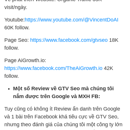
visit/ngày.
Youtube:
https://www.youtube.com/@VincentDoAI
60K follow.
Page Seo:
https://www.facebook.com/gtvseo
18K
follow.
Page AiGrowth.io:
https://www.facebook.com/TheAiGrowth.io
42K
follow.
Một số Review về GTV Seo mà chúng tôi
nắm được trên Google và MXH FB:
Tuy cũng có không ít Review ẩn danh trên Google
và 1 bài trên Facebook khá tiêu cực về GTV Seo,
nhưng theo đánh giá của chúng tôi một công ty lớn