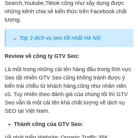
Search,Youtube,Tiktok cũng như xây dựng được
những kênh chia sẻ kiến thức trên Facebook chất
lượng.
→
Top 3 dịch vụ seo tốt nhất Hà Nội
Review về công ty GTV Seo:
Là một trong những cái tên hàng đầu trong lĩnh vực
Seo tất nhiên GTV Seo cũng không tránh được ý
kiến trái chiều từ khách hàng,cũng như nhân viên
cũ. Tuy nhiên theo đánh giá của chúng tôi thì GTV
Seo vẫn là một cái tên khá chất lượng về dịch vụ
SEO tại Việt Nam.
Thành công của GTV Seo:
Về phát triển Website: Organic Traffic 35K