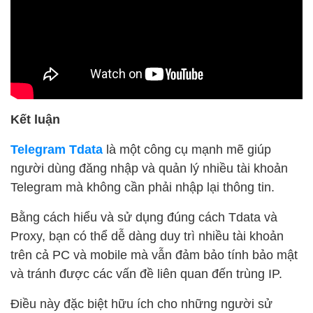
Kết luận
Telegram Tdata
là một công cụ mạnh mẽ giúp
người dùng đăng nhập và quản lý nhiều tài khoản
Telegram mà không cần phải nhập lại thông tin.
Bằng cách hiểu và sử dụng đúng cách Tdata và
Proxy, bạn có thể dễ dàng duy trì nhiều tài khoản
trên cả PC và mobile mà vẫn đảm bảo tính bảo mật
và tránh được các vấn đề liên quan đến trùng IP.
Điều này đặc biệt hữu ích cho những người sử