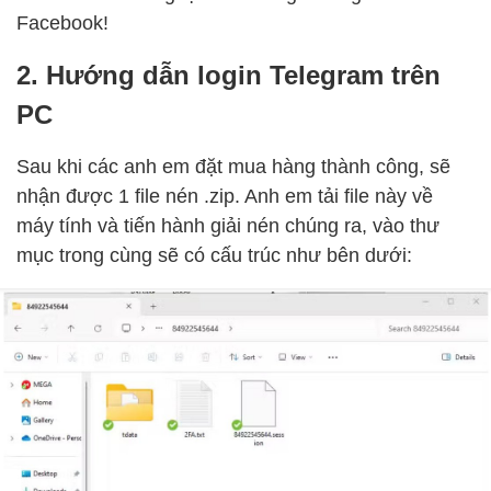
Facebook!
2. Hướng dẫn login Telegram trên
PC
Sau khi các anh em đặt mua hàng thành công, sẽ
nhận được 1 file nén .zip. Anh em tải file này về
máy tính và tiến hành giải nén chúng ra, vào thư
mục trong cùng sẽ có cấu trúc như bên dưới: