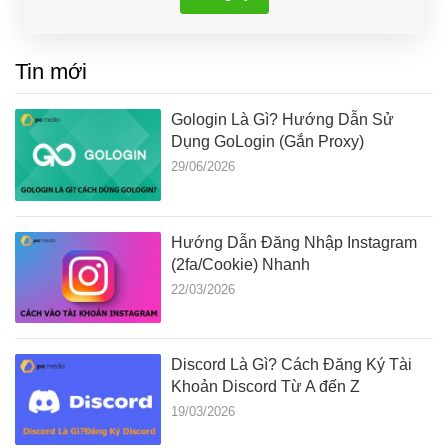
Tin mới
Gologin Là Gì? Hướng Dẫn Sử
Dụng GoLogin (Gắn Proxy)
29/06/2026
Hướng Dẫn Đăng Nhập Instagram
(2fa/Cookie) Nhanh
22/03/2026
Discord Là Gì? Cách Đăng Ký Tài
Khoản Discord Từ A đến Z
19/03/2026