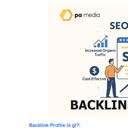
Backlink Profile là gì?: