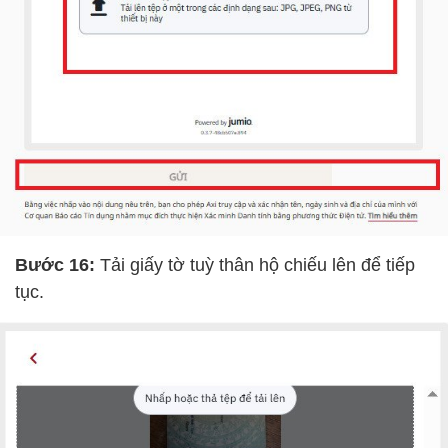
Bước 16:
Tải giấy tờ tuỳ thân hộ chiếu lên để tiếp
tục.