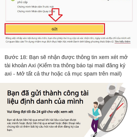
Bước 18: Bạn sẽ nhận được thông tin xem xét mở
tài khoản Axi (Kiểm tra thông báo tại mail đăng ký
axi - Mở tất cả thư hoặc cả mục spam trên mail)