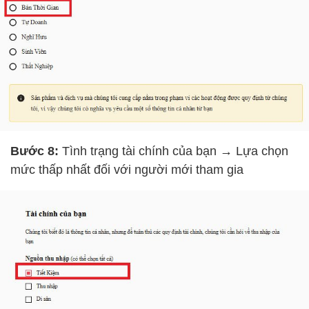
Bước 8:
Tình trạng tài chính của bạn
→
Lựa chọn
mức thấp nhất đối với người mới tham gia