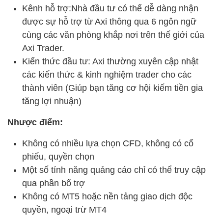
Kênh hỗ trợ:Nhà đầu tư có thể dễ dàng nhận
được sự hỗ trợ từ Axi thông qua 6 ngôn ngữ
cùng các văn phòng khắp nơi trên thế giới của
Axi Trader.
Kiến thức đầu tư: Axi thường xuyên cập nhật
các kiến thức & kinh nghiệm trader cho các
thành viên (Giúp bạn tăng cơ hội kiếm tiền gia
tăng lợi nhuận)
Nhược điểm:
Không có nhiều lựa chọn CFD, không có cổ
phiếu, quyền chọn
Một số tính năng quảng cáo chỉ có thể truy cập
qua phần bổ trợ
Không có MT5 hoặc nền tảng giao dịch độc
quyền, ngoại trừ MT4