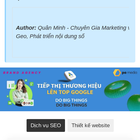
Author:
Quân Minh - Chuyên Gia Marketing với 
Geo, Phát triển nội dung số
Dịch vụ SEO
Thiết kế website