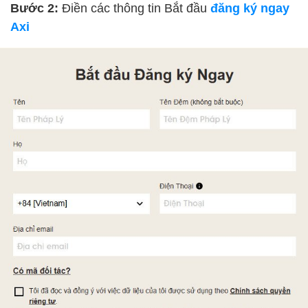
Bước 2:
Điền các thông tin Bắt đầu
đăng ký ngay
Axi