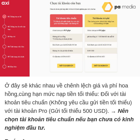
Ở đây sẽ khác nhau về chênh lệch giá và phí hoa
hồng,cùng hạn mức nạp tiền tối thiểu: Đối với tài
khoản tiêu chuẩn (Không yêu cầu gửi tiền tối thiểu)
với tài khoản Pro (Gửi tối thiểu 500 USD).
→ Nên
chọn tài khoản tiêu chuẩn nếu bạn chưa có kinh
nghiệm đầu tư.