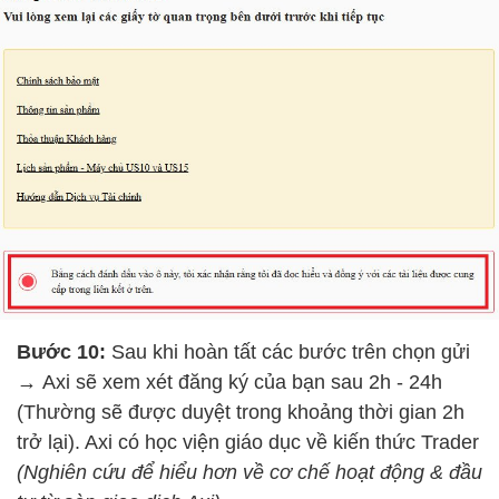
Bước 10:
Sau khi hoàn tất các bước trên chọn gửi
→
Axi sẽ xem xét đăng ký của bạn sau 2h - 24h
(Thường sẽ được duyệt trong khoảng thời gian 2h
trở lại). Axi có học viện giáo dục về kiến thức Trader
(Nghiên cứu để hiểu hơn về cơ chế hoạt động & đầu