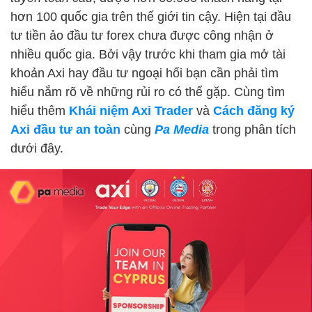
hơn 100 quốc gia trên thế giới tin cậy. Hiện tại đầu
tư tiền ảo đầu tư forex chưa được công nhận ở
nhiều quốc gia. Bởi vậy trước khi tham gia mở tài
khoản Axi hay đầu tư ngoại hối bạn cần phải tìm
hiểu nắm rõ về những rủi ro có thể gặp. Cùng tìm
hiểu thêm
Khái niệm Axi Trader
và
Cách đăng ký
Axi đầu tư an toàn
cùng
Pa Media
trong phân tích
dưới đây.