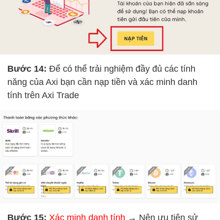
Bước 14:
Để có thể trải nghiệm đầy đủ các tính
năng của Axi bạn cần nạp tiền và xác minh danh
tính trên Axi Trade
Bước 15:
Xác minh danh tính
→
Nên ưu tiên sử