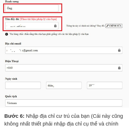
Bước 6:
Nhập địa chỉ cư trú của bạn (Cái này cũng
không nhất thiết phải nhập địa chỉ cụ thể và chính