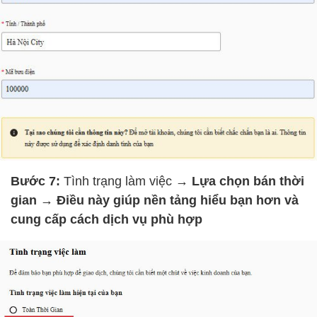
Bước 7:
Tình trạng làm việc
→ Lựa chọn bán thời
gian → Điều này giúp nền tảng hiểu bạn hơn và
cung cấp cách dịch vụ phù hợp