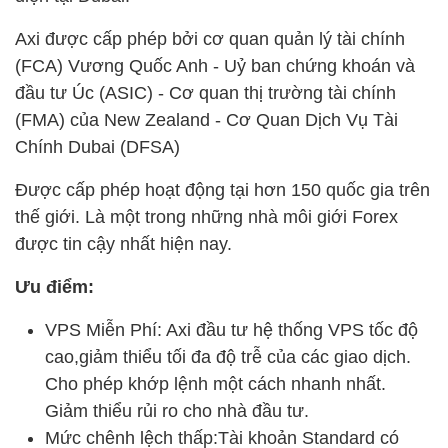
Axi được cấp phép bởi cơ quan quản lý tài chính
(FCA) Vương Quốc Anh - Uỷ ban chứng khoán và
đầu tư Úc (ASIC) - Cơ quan thị trường tài chính
(FMA) của New Zealand - Cơ Quan Dịch Vụ Tài
Chính Dubai (DFSA)
Được cấp phép hoạt động tại hơn 150 quốc gia trên
thế giới. Là một trong những nhà môi giới Forex
được tin cậy nhất hiện nay.
Ưu điểm:
VPS Miễn Phí: Axi đầu tư hệ thống VPS tốc độ
cao,giảm thiểu tối đa độ trễ của các giao dịch.
Cho phép khớp lệnh một cách nhanh nhất.
Giảm thiểu rủi ro cho nhà đầu tư.
Mức chênh lệch thấp:Tài khoản Standard có