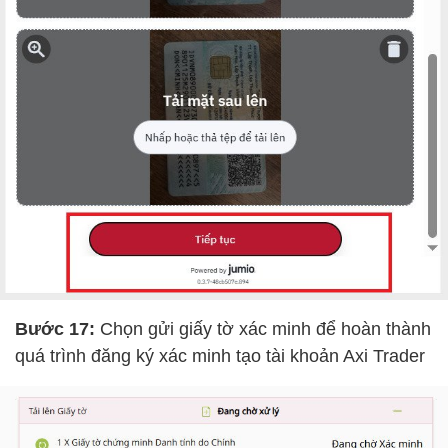
Bước 17:
Chọn gửi giấy tờ xác minh để hoàn thành
quá trình đăng ký xác minh tạo tài khoản Axi Trader