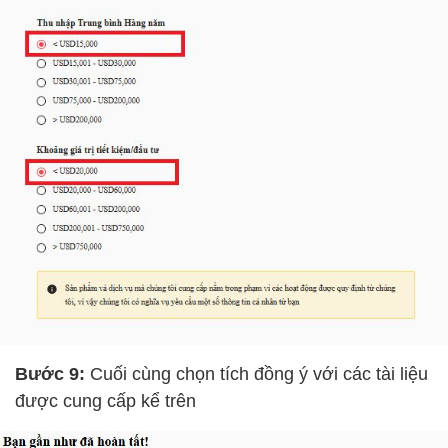
Bước 9:
Cuối cùng chọn tích đồng ý với các tài liệu
được cung cấp kể trên