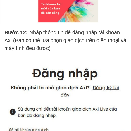
Bước 12:
Nhập thông tin để đăng nhập tài khoản
Axi (Bạn có thể lựa chọn giao dịch trên điện thoại và
máy tính đều được)