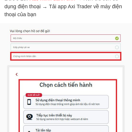
dụng điện thoại → Tải app Axi Trader về máy điện
thoại của bạn