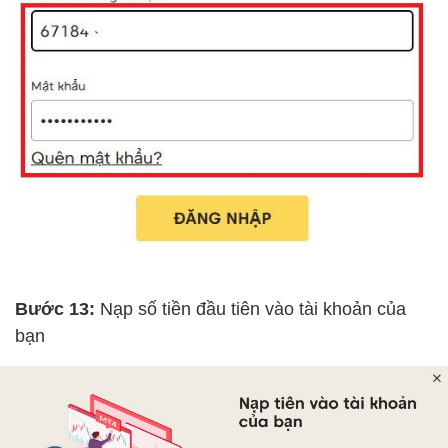
Bước 13:
Nạp số tiền đầu tiên vào tài khoản của
bạn