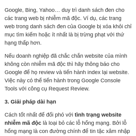
Google, Bing, Yahoo… duy trì danh sách đen cho
các trang web bị nhiễm mã độc. Ví dụ, các trang
web trong danh sách đen của Google bị xóa khỏi chỉ
mục tìm kiếm hoặc ít nhất là bị trừng phạt với thứ
hạng thấp hơn.
Nếu doanh nghiệp đã chắc chắn website của mình
không còn nhiễm mã độc thì hãy thông báo cho
Google để họ review và tiến hành index lại website.
Việc này có thể tiến hành trong Google Console
Tools với công cụ Request Review.
3. Giải pháp dài hạn
Cách tốt nhất để đối phó với
tình trạng website
nhiễm mã độc
là loại bỏ các lỗ hổng mạng. Bởi lỗ
hổng mạng là con đường chính để tin tặc xâm nhập