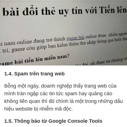
1.4. Spam trên trang web
Bỗng một ngày, doanh nghiệp thấy trang web của
mình tràn ngập các tin tức spam hay quảng cáo
không liên quan thì đó chính là một trong những dấu
hiệu website bị nhiễm mã độc.
1.5. Thông báo từ Google Console Tools