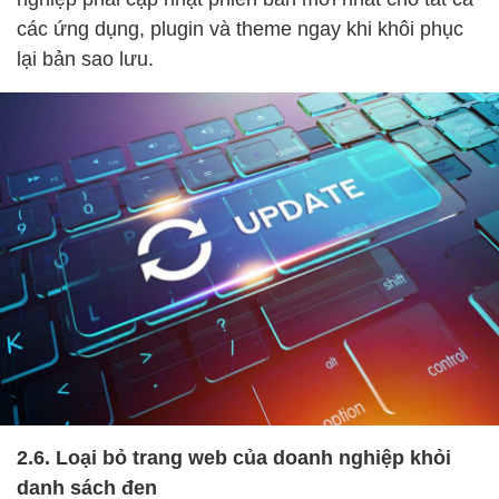
các ứng dụng, plugin và theme ngay khi khôi phục
lại bản sao lưu.
2.6. Loại bỏ trang web của doanh nghiệp khỏi
danh sách đen