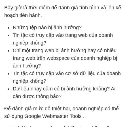
Bây giờ là thời điểm để đánh giá tình hình và lên kế
hoạch tiến hành.
Những tệp nào bị ảnh hưởng?
Tin tặc có truy cập vào trang web của doanh
nghiệp không?
Chỉ một trang web bị ảnh hưởng hay có nhiều
trang web trên webspace của doanh nghiệp bị
ảnh hưởng?
Tin tặc có truy cập vào cơ sở dữ liệu của doanh
nghiệp không?
Dữ liệu nhạy cảm có bị ảnh hưởng không? Ai
cần được thông báo?
Để đánh giá mức độ thiệt hại, doanh nghiệp có thể
sử dụng Google Webmaster Tools .