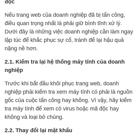
độc
Nếu trang web của doanh nghiệp đã bị tấn công,
điều quan trọng nhất là phải giữ bình tĩnh xử lý.
Dưới đây là những việc doanh nghiệp cần làm ngay
lập túc để khắc phục sự cố, tránh để lại hậu quả
nặng nề hơn.
2.1. Kiểm tra lại hệ thống máy tính của doanh
nghiệp
Trước khi bắt đầu khôi phục trang web, doanh
nghiệp phải kiểm tra xem máy tính có phải là nguồn
gốc của cuộc tấn công hay không. Vì vậy, hãy kiểm
tra máy tính để xem có virus hoặc mã độc hay
không và loại bỏ chúng.
2.2. Thay đổi lại mật khẩu