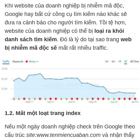
Khi website của doanh nghiệp bị nhiễm mã độc,
Google hay bất cứ công cụ tìm kiếm nào khác sẽ
đưa ra cảnh báo cho người tìm kiếm. Tồi tệ hơn,
website của doanh nghiệp có thể bị
loại ra khỏi
danh sách tìm kiếm
. Đó là lý do tại sao trang
web
bị nhiễm mã độc sẽ
mất rất nhiều traffic.
1.2. Mất một loạt trang index
Nếu một ngày doanh nghiệp check trên Google theo
cấu trúc
site:www.tenmiencuaban.com
và nhận thấy