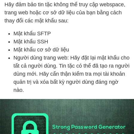
Hãy đảm bảo tin tặc không thể truy cập webspace,
trang web hoặc cơ sở dữ liệu của bạn bằng cách
thay đổi các mật khẩu sau:
Mật khẩu SFTP
Mật khẩu SSH
Mật khẩu cơ sở dữ liệu
Người dùng trang web: Hãy đặt lại mật khẩu cho
tất cả người dùng. Tin tặc có thể đã tạo ra người
dùng mới. Hãy cẩn thận kiểm tra mọi tài khoản
quản trị và xóa bất kỳ người dùng đáng ngờ
nào.