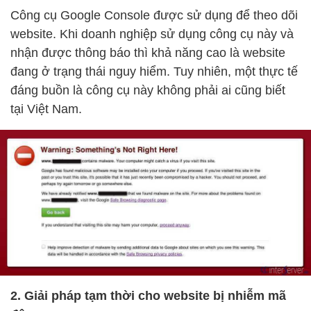
Công cụ Google Console được sử dụng để theo dõi
website. Khi doanh nghiệp sử dụng công cụ này và
nhận được thông báo thì khả năng cao là website
đang ở trạng thái nguy hiểm. Tuy nhiên, một thực tế
đáng buồn là công cụ này không phải ai cũng biết
tại Việt Nam.
2. Giải pháp tạm thời cho website bị nhiễm mã