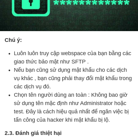
Chú ý:
Luôn luôn truy cập webspace của bạn bằng các
giao thức bảo mật như SFTP .
Nếu bạn cũng sử dụng mật khẩu cho các dịch
vụ khác , bạn cũng phải thay đổi mật khẩu trong
các dịch vụ đó.
Chọn tên người dùng an toàn : Không bao giờ
sử dụng tên mặc định như Administrator hoặc
test. Đây là cách hiệu quả nhất để ngăn việc bị
tấn công của hacker khi mật khẩu bị lộ.
2.3. Đánh giá thiệt hại