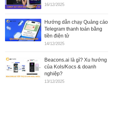
16/12/2025
Hướng dẫn chạy Quảng cáo
Telegram thanh toán bằng
tiền điện tử
14/12/2025
Beacons.ai là gì? Xu hướng
của Kols/Kocs & doanh
nghiệp?
13/12/2025