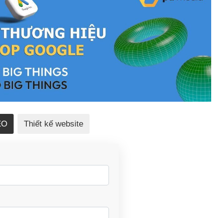
EO
Thiết kế website