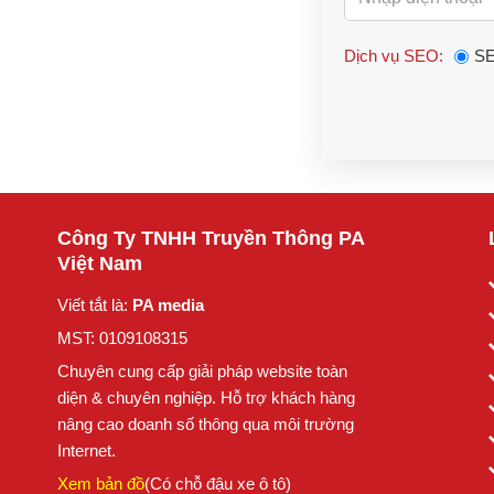
Dịch vụ SEO:
SE
Công Ty TNHH Truyền Thông PA
Việt Nam
Viết tắt là:
PA media
MST: 0109108315
Chuyên cung cấp giải pháp website toàn
diện & chuyên nghiệp. Hỗ trợ khách hàng
nâng cao doanh số thông qua môi trường
Internet.
Xem bản đồ
(Có chỗ đậu xe ô tô)