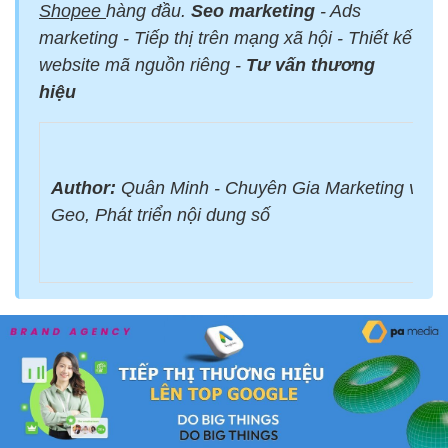
Shopee
hàng đầu.
Seo marketing
- Ads
marketing - Tiếp thị trên mạng xã hội - Thiết kế
website mã nguồn riêng -
Tư vấn thương
hiệu
Author:
Quân Minh - Chuyên Gia Marketing với 
Geo, Phát triển nội dung số