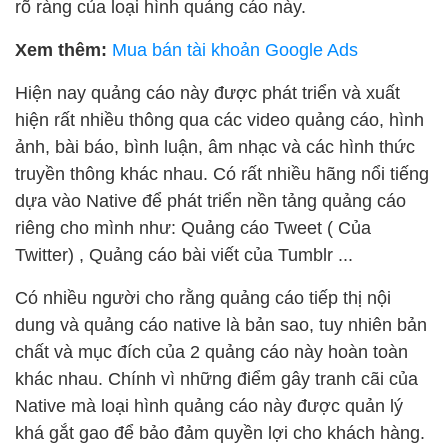
rõ ràng của loại hình quảng cáo này.
Xem thêm:
Mua bán tài khoản Google Ads
Hiện nay quảng cáo này được phát triển và xuất
hiện rất nhiều thông qua các video quảng cáo, hình
ảnh, bài báo, bình luận, âm nhạc và các hình thức
truyền thông khác nhau. Có rất nhiều hãng nổi tiếng
dựa vào Native để phát triển nền tảng quảng cáo
riêng cho mình như: Quảng cáo Tweet ( Của
Twitter) , Quảng cáo bài viết của Tumblr ...
Có nhiều người cho rằng quảng cáo tiếp thị nội
dung và quảng cáo native là bản sao, tuy nhiên bản
chất và mục đích của 2 quảng cáo này hoàn toàn
khác nhau. Chính vì những điểm gây tranh cãi của
Native mà loại hình quảng cáo này được quản lý
khá gắt gao để bảo đảm quyền lợi cho khách hàng.