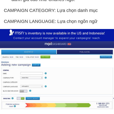
CAMPAIGN CATEGORY: Lựa chọn danh mục
CAMPAIGN LANGUAGE: Lựa chọn ngôn ngữ