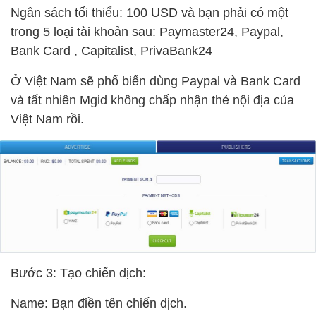
Ngân sách tối thiểu: 100 USD và bạn phải có một
trong 5 loại tài khoản sau: Paymaster24, Paypal,
Bank Card , Capitalist, PrivaBank24
Ở Việt Nam sẽ phổ biến dùng Paypal và Bank Card
và tất nhiên Mgid không chấp nhận thẻ nội địa của
Việt Nam rồi.
Bước 3: Tạo chiến dịch:
Name: Bạn điền tên chiến dịch.