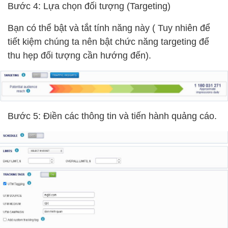
Bước 4: Lựa chọn đối tượng (Targeting)
Bạn có thể bật và tắt tính năng này ( Tuy nhiên để
tiết kiệm chúng ta nên bật chức năng targeting để
thu hẹp đối tượng cần hướng đến).
Bước 5: Điền các thông tin và tiến hành quảng cáo.