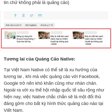
tin chứ không phải là quảng cáo)
Tương lai của Quảng Cáo Native:
Tại Việt Nam Native có thể sẽ là xu hướng của
tương lai , khi mà việc quảng cáo với Facebook,
Google trở nên khó khăn cũng như nhàn chán.
Ngoài ra với xu thế hội nhập quốc tế sâu rộng như
hiện nay, việc Native chắc chắn sẽ là một đối thủ
đáng gờm cho bất kỳ hình thức quảng cáo nào tại
Việt Nam.