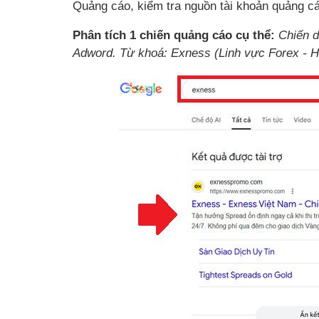
Quảng cáo, kiểm tra nguồn tài khoản quảng cá
Phân tích 1 chiến quảng cáo cụ thể:
Chiến 
Adword. Từ khoá: Exness (Linh vực Forex - H