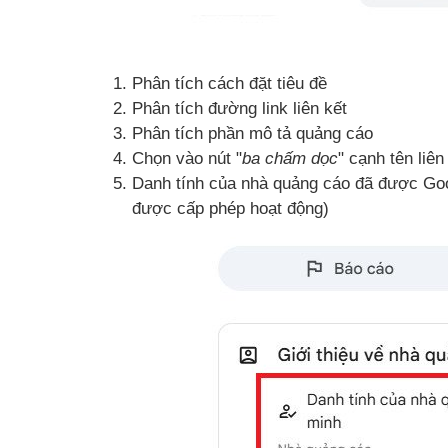
Phân tích cách đặt tiêu đề
Phân tích đường link liên kết
Phân tích phần mô tả quảng cáo
Chọn vào nút "
ba chấm dọc
" cạnh tên liên
Danh tính của nhà quảng cáo đã được Go
được cấp phép hoạt động)