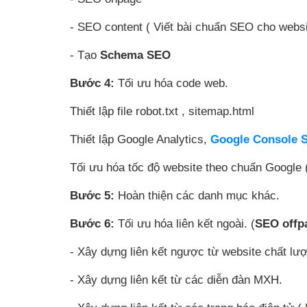
- SEO content ( Viết bài chuẩn SEO cho websi
- Tạo
Schema SEO
Bước 4:
Tối ưu hóa code web.
Thiết lập file robot.txt , sitemap.html
Thiết lập Google Analytics,
Google Console 
Tối ưu hóa tốc độ website theo chuẩn Google 
Bước 5:
Hoàn thiện các danh mục khác.
Bước 6:
Tối ưu hóa liên kết ngoài. (
SEO offp
- Xây dựng liên kết ngược từ website chất lượ
- Xây dựng liên kết từ các diễn đàn MXH.