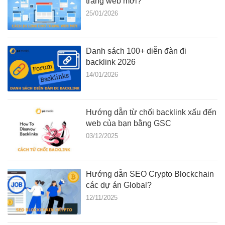
trang web mới?
25/01/2026
Danh sách 100+ diễn đàn đi
backlink 2026
14/01/2026
Hướng dẫn từ chối backlink xấu đến
web của bạn bằng GSC
03/12/2025
Hướng dẫn SEO Crypto Blockchain
các dự án Global?
12/11/2025